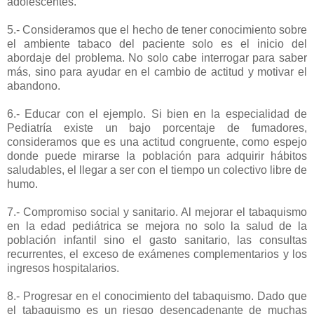
adolescentes.
5.- Consideramos que el hecho de tener conocimiento sobre
el ambiente tabaco del paciente solo es el inicio del
abordaje del problema. No solo cabe interrogar para saber
más, sino para ayudar en el cambio de actitud y motivar el
abandono.
6.- Educar con el ejemplo. Si bien en la especialidad de
Pediatría existe un bajo porcentaje de fumadores,
consideramos que es una actitud congruente, como espejo
donde puede mirarse la población para adquirir hábitos
saludables, el llegar a ser con el tiempo un colectivo libre de
humo.
7.- Compromiso social y sanitario. Al mejorar el tabaquismo
en la edad pediátrica se mejora no solo la salud de la
población infantil sino el gasto sanitario, las consultas
recurrentes, el exceso de exámenes complementarios y los
ingresos hospitalarios.
8.- Progresar en el conocimiento del tabaquismo. Dado que
el tabaquismo es un riesgo desencadenante de muchas