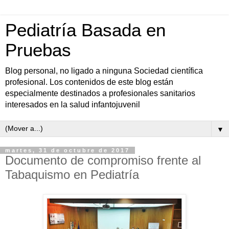
Pediatría Basada en
Pruebas
Blog personal, no ligado a ninguna Sociedad científica
profesional. Los contenidos de este blog están
especialmente destinados a profesionales sanitarios
interesados en la salud infantojuvenil
▼
martes, 31 de octubre de 2017
Documento de compromiso frente al
Tabaquismo en Pediatría