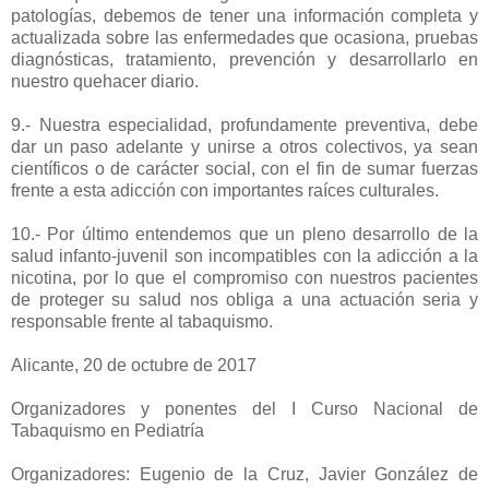
patologías, debemos de tener una información completa y
actualizada sobre las enfermedades que ocasiona, pruebas
diagnósticas, tratamiento, prevención y desarrollarlo en
nuestro quehacer diario.
9.- Nuestra especialidad, profundamente preventiva, debe
dar un paso adelante y unirse a otros colectivos, ya sean
científicos o de carácter social, con el fin de sumar fuerzas
frente a esta adicción con importantes raíces culturales.
10.- Por último entendemos que un pleno desarrollo de la
salud infanto-juvenil son incompatibles con la adicción a la
nicotina, por lo que el compromiso con nuestros pacientes
de proteger su salud nos obliga a una actuación seria y
responsable frente al tabaquismo.
Alicante, 20 de octubre de 2017
Organizadores y ponentes del I Curso Nacional de
Tabaquismo en Pediatría
Organizadores: Eugenio de la Cruz, Javier González de