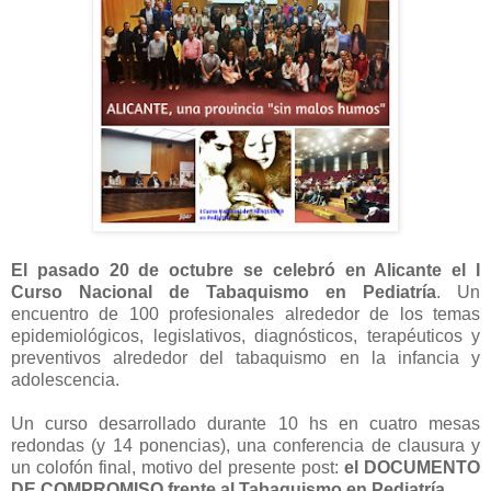
El pasado 20 de octubre se celebró en Alicante el I
Curso Nacional de Tabaquismo en Pediatría
. Un
encuentro de 100 profesionales alrededor de los temas
epidemiológicos, legislativos, diagnósticos, terapéuticos y
preventivos alrededor del tabaquismo en la infancia y
adolescencia.
Un curso desarrollado durante 10 hs en cuatro mesas
redondas (y 14 ponencias), una conferencia de clausura y
un colofón final, motivo del presente post:
el DOCUMENTO
DE COMPROMISO frente al Tabaquismo en Pediatría.