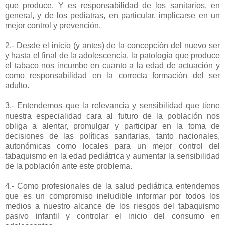
que produce. Y es responsabilidad de los sanitarios, en
general, y de los pediatras, en particular, implicarse en un
mejor control y prevención.
2.- Desde el inicio (y antes) de la concepción del nuevo ser
y hasta el final de la adolescencia, la patología que produce
el tabaco nos incumbe en cuanto a la edad de actuación y
como responsabilidad en la correcta formación del ser
adulto.
3.- Entendemos que la relevancia y sensibilidad que tiene
nuestra especialidad cara al futuro de la población nos
obliga a alentar, promulgar y participar en la toma de
decisiones de las políticas sanitarias, tanto nacionales,
autonómicas como locales para un mejor control del
tabaquismo en la edad pediátrica y aumentar la sensibilidad
de la población ante este problema.
4.- Como profesionales de la salud pediátrica entendemos
que es un compromiso ineludible informar por todos los
medios a nuestro alcance de los riesgos del tabaquismo
pasivo infantil y controlar el inicio del consumo en