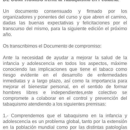
Un documento consensuado y firmado por los
organizadores y ponentes del curso y que abren el camino,
dadas las buenas expectativas y felicitaciones por el
transcurso del mismo, para la siguiente edición el próximo
año.
Os transcribimos el Documento de compromiso:
Ante la necesidad de ayudar a mejorar la salud de la
infancia y adolescencia en todos los aspectos, máxime
conociendo las implicaciones que tiene el tabaco como
riesgo evidente en el desarrollo de enfermedades
inmediatas y a largo plazo, así como la importancia para
mejorar el bienestar personal, en el sentido de formar
hombres libres e independientes,este colectivo se
compromete a colaborar en el control y prevención del
tabaquismo atendiendo a los siguientes premisas:
1.- Comprendemos que el tabaquismo en la infancia y
adolescencia es un problema global, tanto por la extensión
en la población mundial como por las distintas patologías