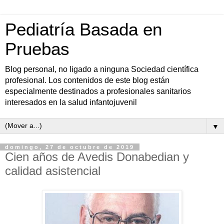
Pediatría Basada en
Pruebas
Blog personal, no ligado a ninguna Sociedad científica
profesional. Los contenidos de este blog están
especialmente destinados a profesionales sanitarios
interesados en la salud infantojuvenil
▼
domingo, 27 de octubre de 2019
Cien años de Avedis Donabedian y
calidad asistencial