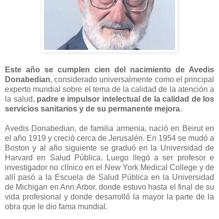
Este año se cumplen cien del nacimiento de Avedis
Donabedian
, considerado universalmente como el principal
experto mundial sobre el tema de la calidad de la atención a
la salud,
padre e impulsor intelectual de la calidad de los
servicios sanitarios y de su permanente mejora
.
Avedis Donabedian, de familia armenia, nació en Beirut en
el año 1919 y creció cerca de Jerusalén. En 1954 se mudó a
Boston y al año siguiente se graduó en la Universidad de
Harvard en Salud Pública. Luego llegó a ser profesor e
investigador no clínico en el New York Medical College y de
allí pasó a la Escuela de Salud Pública en la Universidad
de Michigan en Ann Arbor, donde estuvo hasta el final de su
vida profesional y donde desarrolló la mayor la parte de la
obra que le dio fama mundial.