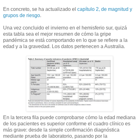
En concreto, se ha actualizado el
capítulo 2, de magnitud y
grupos de riesgo
.
Una vez concluido el invierno en el hemisferio sur, quizá
esta tabla sea el mejor resumen de cómo la gripe
pandémica se está comportando en lo que se refiere a la
edad y a la gravedad. Los datos pertenecen a Australia.
En la tercera fila puede comprobarse cómo la edad mediana
de los pacientes es superior conforme el cuadro clínico es
más grave: desde la simple confirmación diagnóstica
mediante prueba de laboratorio, pasando por la