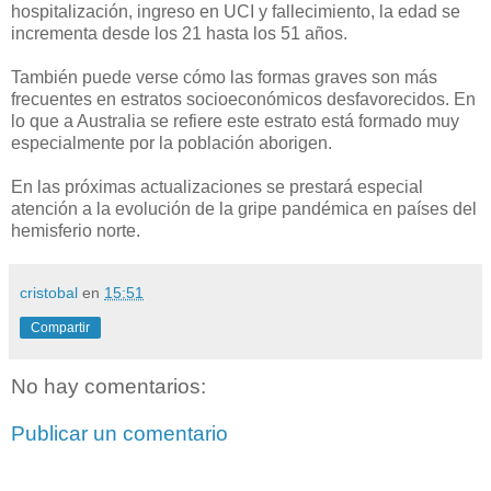
hospitalización, ingreso en UCI y fallecimiento, la edad se
incrementa desde los 21 hasta los 51 años.
También puede verse cómo las formas graves son más
frecuentes en estratos socioeconómicos desfavorecidos. En
lo que a Australia se refiere este estrato está formado muy
especialmente por la población aborigen.
En las próximas actualizaciones se prestará especial
atención a la evolución de la gripe pandémica en países del
hemisferio norte.
cristobal
en
15:51
Compartir
No hay comentarios:
Publicar un comentario