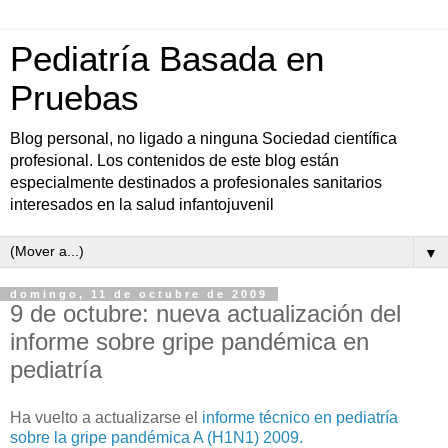
Pediatría Basada en
Pruebas
Blog personal, no ligado a ninguna Sociedad científica
profesional. Los contenidos de este blog están
especialmente destinados a profesionales sanitarios
interesados en la salud infantojuvenil
▼
domingo, 11 de octubre de 2009
9 de octubre: nueva actualización del
informe sobre gripe pandémica en
pediatría
Ha vuelto a actualizarse el
informe técnico en pediatría
sobre la gripe pandémica A (H1N1) 2009.