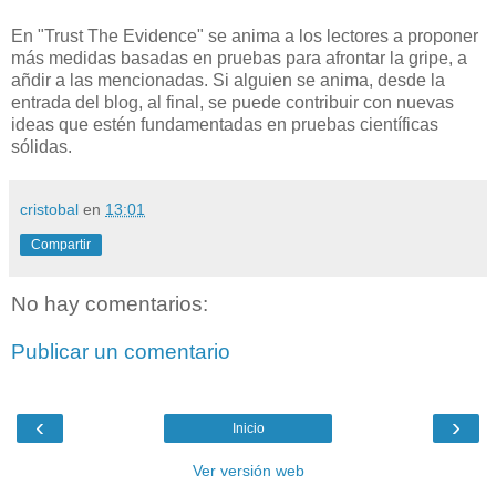
En "Trust The Evidence" se anima a los lectores a proponer
más medidas basadas en pruebas para afrontar la gripe, a
añdir a las mencionadas. Si alguien se anima, desde la
entrada del blog, al final, se puede contribuir con nuevas
ideas que estén fundamentadas en pruebas científicas
sólidas.
cristobal
en
13:01
Compartir
No hay comentarios:
Publicar un comentario
‹
›
Inicio
Ver versión web