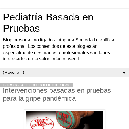
Pediatría Basada en
Pruebas
Blog personal, no ligado a ninguna Sociedad científica
profesional. Los contenidos de este blog están
especialmente destinados a profesionales sanitarios
interesados en la salud infantojuvenil
▼
jueves, 8 de octubre de 2009
Intervenciones basadas en pruebas
para la gripe pandémica