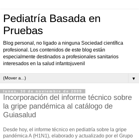
Pediatría Basada en
Pruebas
Blog personal, no ligado a ninguna Sociedad científica
profesional. Los contenidos de este blog están
especialmente destinados a profesionales sanitarios
interesados en la salud infantojuvenil
▼
lunes, 30 de noviembre de 2009
Incorporación del informe técnico sobre
la gripe pandémica al catálogo de
Guiasalud
Desde hoy, el informe técnico en pediatría sobre la gripe
pandémica A (H1N1), elaborado y actualizado por el Grupo