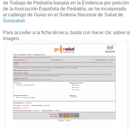
de Trabajo de Pediatría basada en la Evidencia por petición
de la Asociación Española de Pediatría, se ha incorporado
al catálogo de Guías en el Sistema Nacional de Salud de
Guiasalud
.
Para acceder a la ficha técnica, basta con hacer clic sobre la
imagen.