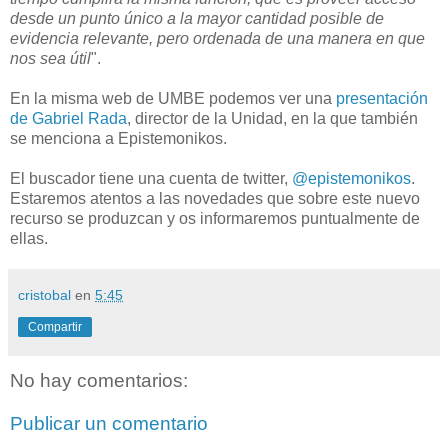
desde un punto único a la mayor cantidad posible de
evidencia relevante, pero ordenada de una manera en que
nos sea útil
".
En la misma web de UMBE podemos ver una
presentación
de Gabriel Rada
, director de la Unidad, en la que también
se menciona a Epistemonikos.
El buscador tiene una cuenta de twitter,
@epistemonikos
.
Estaremos atentos a las novedades que sobre este nuevo
recurso se produzcan y os informaremos puntualmente de
ellas.
cristobal
en
5:45
Compartir
No hay comentarios:
Publicar un comentario