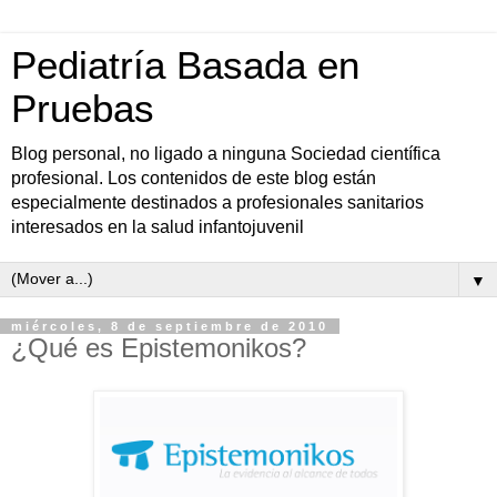
Pediatría Basada en
Pruebas
Blog personal, no ligado a ninguna Sociedad científica
profesional. Los contenidos de este blog están
especialmente destinados a profesionales sanitarios
interesados en la salud infantojuvenil
▼
miércoles, 8 de septiembre de 2010
¿Qué es Epistemonikos?