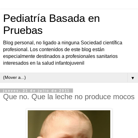
Pediatría Basada en
Pruebas
Blog personal, no ligado a ninguna Sociedad científica
profesional. Los contenidos de este blog están
especialmente destinados a profesionales sanitarios
interesados en la salud infantojuvenil
▼
jueves, 21 de julio de 2011
Que no. Que la leche no produce mocos