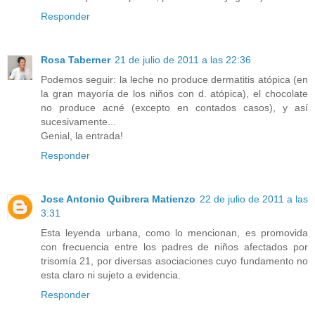
Responder
Rosa Taberner
21 de julio de 2011 a las 22:36
Podemos seguir: la leche no produce dermatitis atópica (en
la gran mayoría de los niños con d. atópica), el chocolate
no produce acné (excepto en contados casos), y así
sucesivamente...
Genial, la entrada!
Responder
Jose Antonio Quibrera Matienzo
22 de julio de 2011 a las
3:31
Esta leyenda urbana, como lo mencionan, es promovida
con frecuencia entre los padres de niños afectados por
trisomía 21, por diversas asociaciones cuyo fundamento no
esta claro ni sujeto a evidencia.
Responder