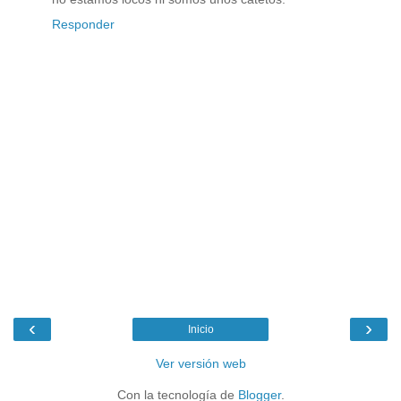
Responder
‹
›
Inicio
Ver versión web
Con la tecnología de
Blogger
.