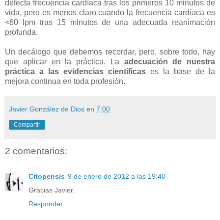
detecta frecuencia cardíaca tras los primeros 10 minutos de
vida, pero es menos claro cuando la frecuencia cardíaca es
<60 lpm tras 15 minutos de una adecuada reanimación
profunda.
Un decálogo que debemos recordar, pero, sobre todo, hay
que aplicar en la práctica. La
adecuación de nuestra
práctica a las evidencias científicas
es la base de la
mejora continua en toda profesión.
Javier González de Dios
en
7:00
Compartir
2 comentarios:
Citopensis
9 de enero de 2012 a las 19:40
Gracias Javier.
Responder