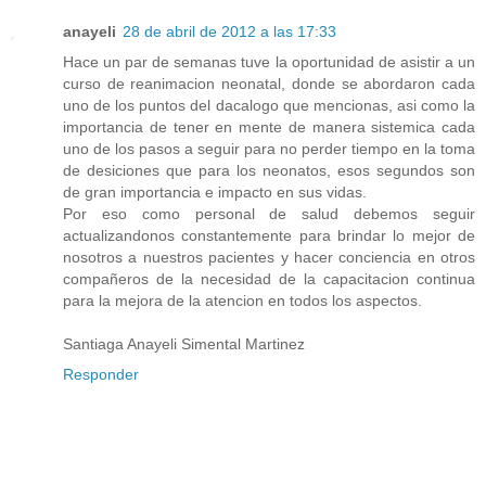
anayeli
28 de abril de 2012 a las 17:33
Hace un par de semanas tuve la oportunidad de asistir a un
curso de reanimacion neonatal, donde se abordaron cada
uno de los puntos del dacalogo que mencionas, asi como la
importancia de tener en mente de manera sistemica cada
uno de los pasos a seguir para no perder tiempo en la toma
de desiciones que para los neonatos, esos segundos son
de gran importancia e impacto en sus vidas.
Por eso como personal de salud debemos seguir
actualizandonos constantemente para brindar lo mejor de
nosotros a nuestros pacientes y hacer conciencia en otros
compañeros de la necesidad de la capacitacion continua
para la mejora de la atencion en todos los aspectos.
Santiaga Anayeli Simental Martinez
Responder