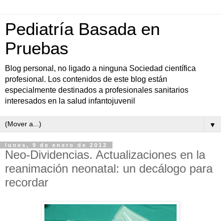
Pediatría Basada en
Pruebas
Blog personal, no ligado a ninguna Sociedad científica
profesional. Los contenidos de este blog están
especialmente destinados a profesionales sanitarios
interesados en la salud infantojuvenil
▼
lunes, 9 de enero de 2012
Neo-Dividencias. Actualizaciones en la
reanimación neonatal: un decálogo para
recordar