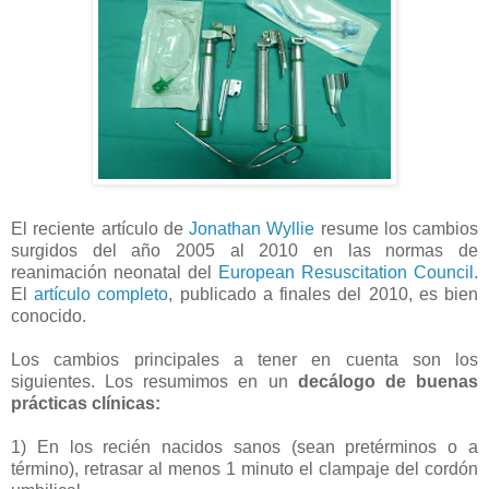
El reciente artículo de
Jonathan Wyllie
resume los cambios
surgidos del año 2005 al 2010 en las normas de
reanimación neonatal del
European Resuscitation Council
.
El
artículo completo
, publicado a finales del 2010, es bien
conocido.
Los cambios principales a tener en cuenta son los
siguientes. Los resumimos en un
decálogo de buenas
prácticas clínicas:
1) En los recién nacidos sanos (sean pretérminos o a
término), retrasar al menos 1 minuto el clampaje del cordón