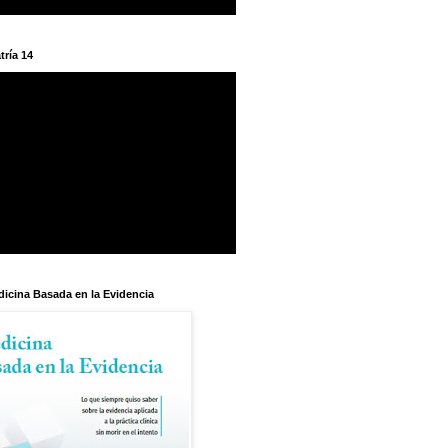
tría 14
dicina Basada en la Evidencia