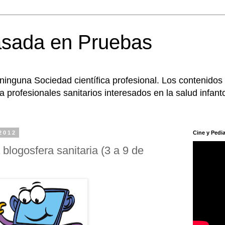
asada en Pruebas
 ninguna Sociedad científica profesional. Los contenidos
 profesionales sanitarios interesados en la salud infanto
2012
Cine y Pedia
blogosfera sanitaria (3 a 9 de