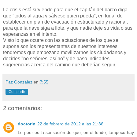
La crisis está sirviendo para que el capitán del barco diga
que "todos al agua y sálvese quien pueda", en lugar de
establecer un plan de evacuación estructurado y racional,
para que la nave siga a flote, y que nadie deje su vida o sus
esperanzas en el intento.
Visto lo que ocurre con las actuaciones de los que se
supone son los representantes de nuestros intereses,
tendremos que empezar a movilizarnos los ciudadanos y
decirles "no señores, así no" y de paso indicarles
sugerencias acerca del camino que deberían seguir.
Paz González
en
7:55
Compartir
2 comentarios:
doctorin
22 de febrero de 2012 a las 21:36
Lo peor es la sensación de que, en el fondo, tampoco hay