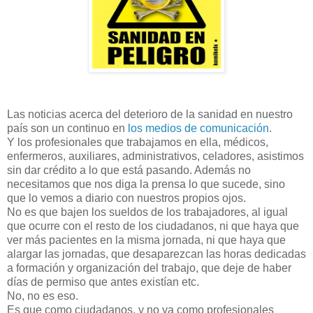
Las noticias acerca del deterioro de la sanidad en nuestro
país son un continuo en
los medios de comunicación
.
Y los profesionales que trabajamos en ella, médicos,
enfermeros, auxiliares, administrativos, celadores, asistimos
sin dar crédito a lo que está pasando. Además no
necesitamos que nos diga la prensa lo que sucede, sino
que lo vemos a diario con nuestros propios ojos.
No es que bajen los sueldos de los trabajadores, al igual
que ocurre con el resto de los ciudadanos, ni que haya que
ver más pacientes en la misma jornada, ni que haya que
alargar las jornadas, que desaparezcan las horas dedicadas
a formación y organización del trabajo, que deje de haber
días de permiso que antes existían etc.
No, no es eso.
Es que como ciudadanos, y no ya como profesionales