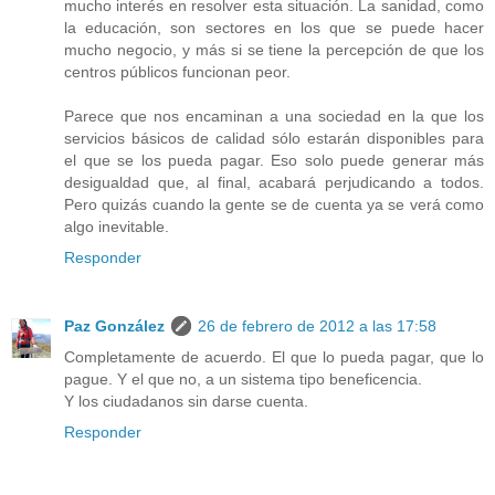
mucho interés en resolver esta situación. La sanidad, como
la educación, son sectores en los que se puede hacer
mucho negocio, y más si se tiene la percepción de que los
centros públicos funcionan peor.
Parece que nos encaminan a una sociedad en la que los
servicios básicos de calidad sólo estarán disponibles para
el que se los pueda pagar. Eso solo puede generar más
desigualdad que, al final, acabará perjudicando a todos.
Pero quizás cuando la gente se de cuenta ya se verá como
algo inevitable.
Responder
Paz González
26 de febrero de 2012 a las 17:58
Completamente de acuerdo. El que lo pueda pagar, que lo
pague. Y el que no, a un sistema tipo beneficencia.
Y los ciudadanos sin darse cuenta.
Responder