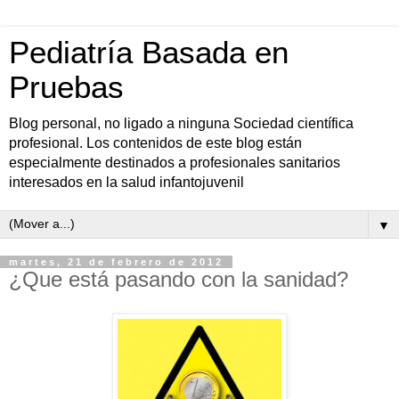
Pediatría Basada en
Pruebas
Blog personal, no ligado a ninguna Sociedad científica
profesional. Los contenidos de este blog están
especialmente destinados a profesionales sanitarios
interesados en la salud infantojuvenil
▼
martes, 21 de febrero de 2012
¿Que está pasando con la sanidad?