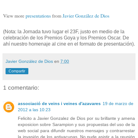
View more
presentations
from
Javier González de Dios
(Nota: la Jornada tuvo lugar el 23F, justo en medio de la
celebración de los Premios Goya y los Premios Oscar. De
ahí nuestro homenaje al cine en el formato de presentación).
Javier González de Dios
en
7:00
Compartir
1 comentario:
associació de veins i veines d'azavares
19 de marzo de
2012 a las 10:23
Felicito a Javier Gonzalez de Dios por su brillante y amena
exposicion sobre Sarampion y sus propuestas del uso de la
web social para difundir nuestros mensajes y contrarrestar
la invasión de los antivacunas. No pude asistir a la reunión