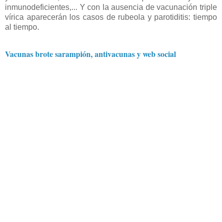
inmunodeficientes,... Y con la ausencia de vacunación triple
vírica aparecerán los casos de rubeola y parotiditis: tiempo
al tiempo.
Vacunas brote sarampión, antivacunas y web social