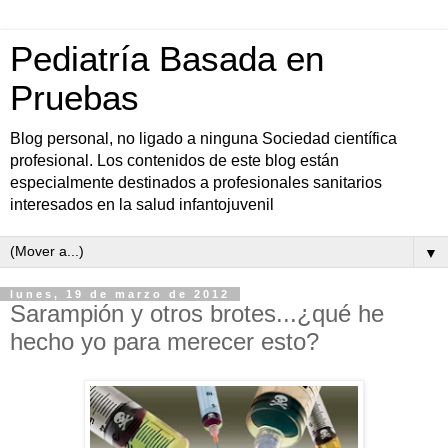
Pediatría Basada en
Pruebas
Blog personal, no ligado a ninguna Sociedad científica
profesional. Los contenidos de este blog están
especialmente destinados a profesionales sanitarios
interesados en la salud infantojuvenil
▼
lunes, 19 de marzo de 2012
Sarampión y otros brotes...¿qué he
hecho yo para merecer esto?