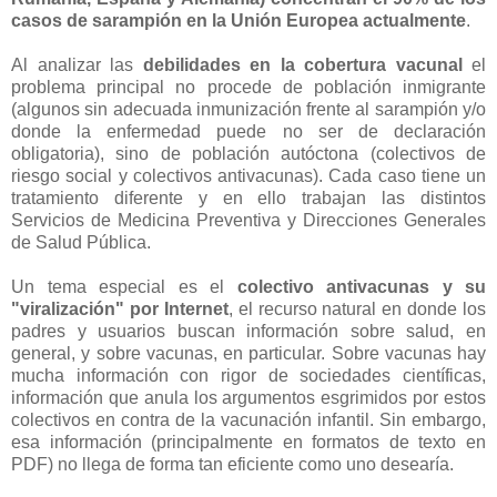
casos de sarampión en la Unión Europea actualmente
.
Al analizar las
debilidades en la cobertura vacunal
el
problema principal no procede de población inmigrante
(algunos sin adecuada inmunización frente al sarampión y/o
donde la enfermedad puede no ser de declaración
obligatoria), sino de población autóctona (colectivos de
riesgo social y colectivos antivacunas). Cada caso tiene un
tratamiento diferente y en ello trabajan las distintos
Servicios de Medicina Preventiva y Direcciones Generales
de Salud Pública.
Un tema especial es el
colectivo antivacunas y su
"viralización" por Internet
, el recurso natural en donde los
padres y usuarios buscan información sobre salud, en
general, y sobre vacunas, en particular. Sobre vacunas hay
mucha información con rigor de sociedades científicas,
información que anula los argumentos esgrimidos por estos
colectivos en contra de la vacunación infantil. Sin embargo,
esa información (principalmente en formatos de texto en
PDF) no llega de forma tan eficiente como uno desearía.