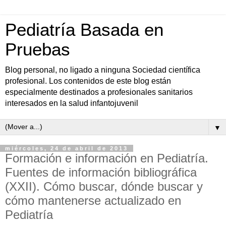
Pediatría Basada en
Pruebas
Blog personal, no ligado a ninguna Sociedad científica
profesional. Los contenidos de este blog están
especialmente destinados a profesionales sanitarios
interesados en la salud infantojuvenil
▼
miércoles, 24 de abril de 2013
Formación e información en Pediatría.
Fuentes de información bibliográfica
(XXII). Cómo buscar, dónde buscar y
cómo mantenerse actualizado en
Pediatría