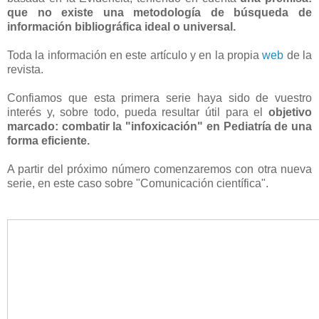
que no existe una metodología de búsqueda de
información bibliográfica ideal o universal.
Toda la información en este artículo y en la propia
web
de la
revista.
Confiamos que esta primera serie haya sido de vuestro
interés y, sobre todo, pueda resultar útil para el
objetivo
marcado: combatir la "infoxicación" en Pediatría de una
forma eficiente.
A partir del próximo número comenzaremos con otra nueva
serie, en este caso sobre "Comunicación científica".