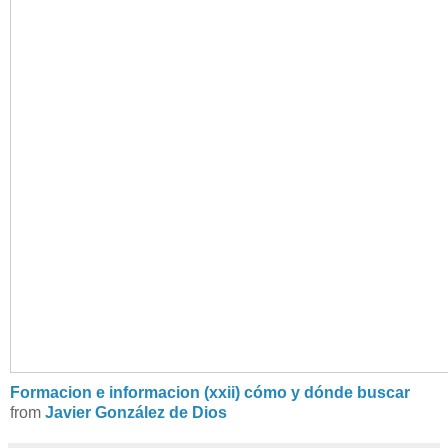
Formacion e informacion (xxii) cómo y dónde buscar
from
Javier González de Dios