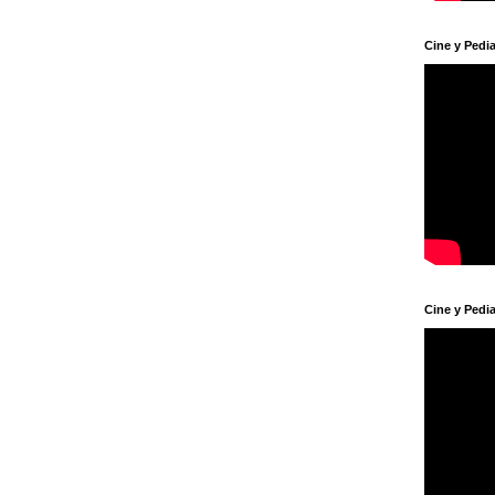
Cine y Pedia
Cine y Pedia