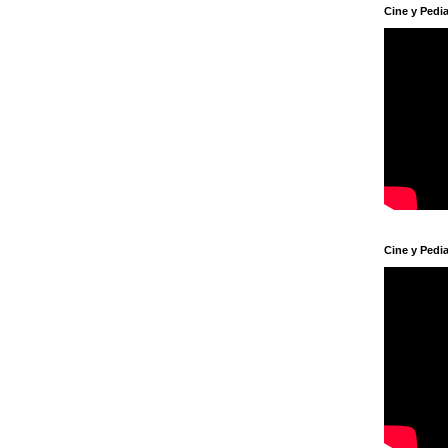
Cine y Pedia
Cine y Pedia