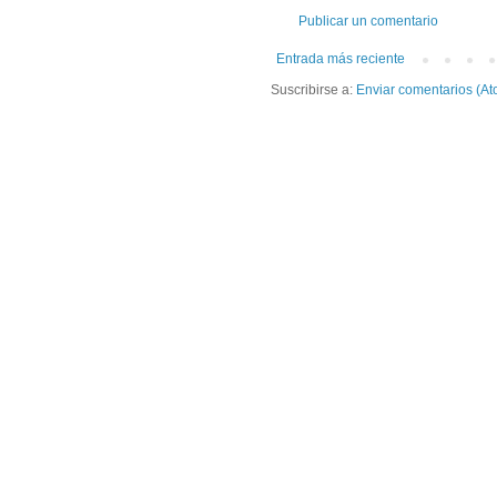
Publicar un comentario
Entrada más reciente
Suscribirse a:
Enviar comentarios (At