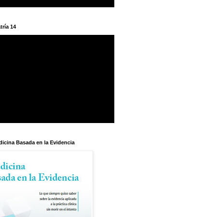
tría 14
dicina Basada en la Evidencia