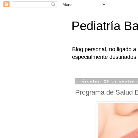
Pediatría B
Blog personal, no ligado a
especialmente destinados a
miércoles, 25 de septie
Programa de Salud Bu