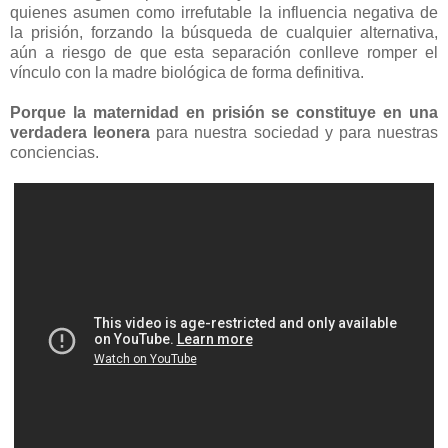
quienes asumen como irrefutable la influencia negativa de
la prisión, forzando la búsqueda de cualquier alternativa,
aún a riesgo de que esta separación conlleve romper el
vínculo con la madre biológica de forma definitiva.
Porque la maternidad en prisión se constituye en una
verdadera leonera
para nuestra sociedad y para nuestras
conciencias.