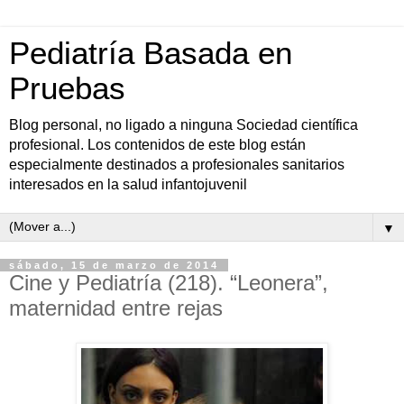
Pediatría Basada en
Pruebas
Blog personal, no ligado a ninguna Sociedad científica
profesional. Los contenidos de este blog están
especialmente destinados a profesionales sanitarios
interesados en la salud infantojuvenil
▼
sábado, 15 de marzo de 2014
Cine y Pediatría (218). “Leonera”,
maternidad entre rejas