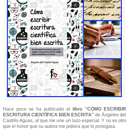
Hace poco se ha publicado el
libro "CÓMO ESCRIBIR
ESCRITURA CIENTÍFICA BIEN ESCRITA"
de Ángeles del
Castillo Aguas, al que me une un lazo especial. Y no es otro
que el honor que su autora me pidiera que lo prologara.