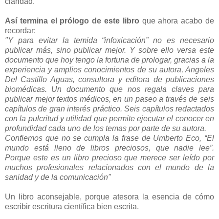
claridad.
Así termina el prólogo de este libro
que ahora acabo de
recordar:
"Y para evitar la temida “infoxicación” no es necesario
publicar más, sino publicar mejor. Y sobre ello versa este
documento que hoy tengo la fortuna de prologar, gracias a la
experiencia y amplios conocimientos de su autora, Angeles
Del Castillo Aguas, consultora y editora de publicaciones
biomédicas. Un documento que nos regala claves para
publicar mejor textos médicos, en un paseo a través de seis
capítulos de gran interés práctico. Seis capítulos redactados
con la pulcritud y utilidad que permite ejecutar el conocer en
profundidad cada uno de los temas por parte de su autora.
Confiemos que no se cumpla la frase de Umberto Eco, “El
mundo está lleno de libros preciosos, que nadie lee”.
Porque este es un libro precioso que merece ser leído por
muchos profesionales relacionados con el mundo de la
sanidad y de la comunicación"
Un libro aconsejable, porque atesora la esencia de cómo
escribir escritura científica bien escrita.