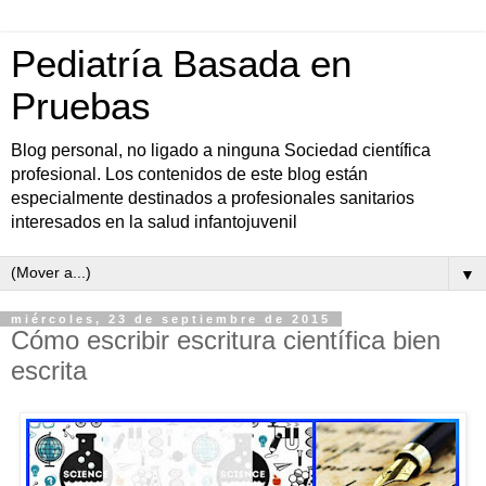
Pediatría Basada en
Pruebas
Blog personal, no ligado a ninguna Sociedad científica
profesional. Los contenidos de este blog están
especialmente destinados a profesionales sanitarios
interesados en la salud infantojuvenil
▼
miércoles, 23 de septiembre de 2015
Cómo escribir escritura científica bien
escrita