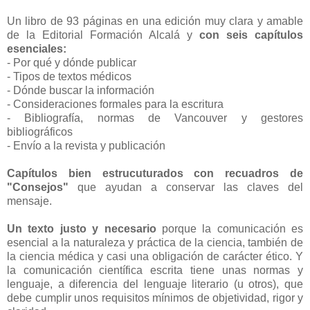
Un libro de 93 páginas en una edición muy clara y amable
de la Editorial Formación Alcalá y
con seis capítulos
esenciales:
- Por qué y dónde publicar
- Tipos de textos médicos
- Dónde buscar la información
- Consideraciones formales para la escritura
- Bibliografía, normas de Vancouver y gestores
bibliográficos
- Envío a la revista y publicación
Capítulos bien estrucuturados con recuadros de
"Consejos"
que ayudan a conservar las claves del
mensaje.
Un texto justo y necesario
porque la comunicación es
esencial a la naturaleza y práctica de la ciencia, también de
la ciencia médica y casi una obligación de carácter ético. Y
la comunicación científica escrita tiene unas normas y
lenguaje, a diferencia del lenguaje literario (u otros), que
debe cumplir unos requisitos mínimos de objetividad, rigor y