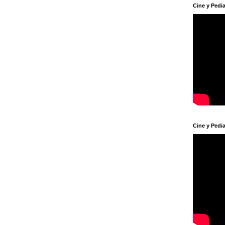
Cine y Pedia
Cine y Pedia