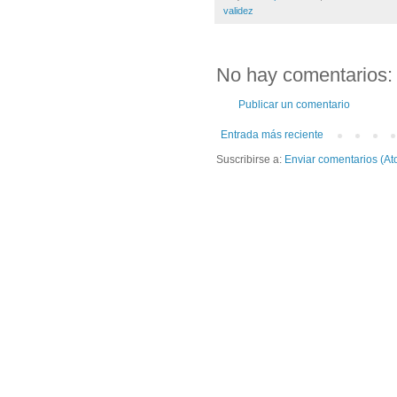
validez
No hay comentarios:
Publicar un comentario
Entrada más reciente
Suscribirse a:
Enviar comentarios (At