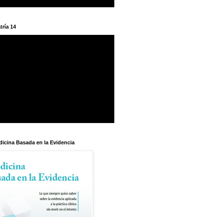
tría 14
dicina Basada en la Evidencia