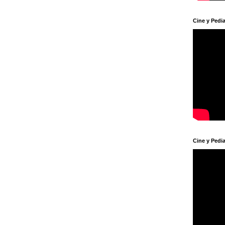
Cine y Pedia
Cine y Pedia