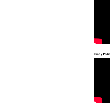
Cine y Pedia