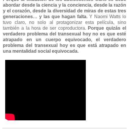
abordar desde la ciencia y la conciencia, desde la razón
y el corazón, desde la diversidad de miras de estas tres
generaciones… y las que hagan falta.
Y Naomi Watts lo
tuvo claro, no solo al protagonizar esta película, sino
también a la hora de ser coproductora.
Porque quizás el
verdadero problema del transexual hoy no es que esté
atrapado en un cuerpo equivocado, el verdadero
problema del transexual hoy es que está atrapado en
una mentalidad social equivocada.