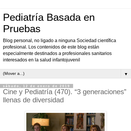
Pediatría Basada en
Pruebas
Blog personal, no ligado a ninguna Sociedad científica
profesional. Los contenidos de este blog están
especialmente destinados a profesionales sanitarios
interesados en la salud infantojuvenil
▼
sábado, 12 de enero de 2019
Cine y Pediatría (470). “3 generaciones”
llenas de diversidad