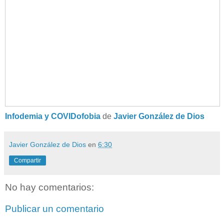
Infodemia y COVIDofobia
de
Javier González de Dios
Javier González de Dios
en
6:30
Compartir
No hay comentarios:
Publicar un comentario