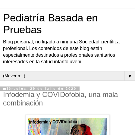
Pediatría Basada en
Pruebas
Blog personal, no ligado a ninguna Sociedad científica
profesional. Los contenidos de este blog están
especialmente destinados a profesionales sanitarios
interesados en la salud infantojuvenil
▼
miércoles, 29 de julio de 2020
Infodemia y COVIDofobia, una mala
combinación