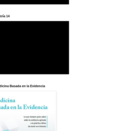
tría 14
dicina Basada en la Evidencia