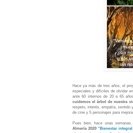
Hace ya más de tres años, el pro
especiales y difíciles de olvidar e
ante 60 internos de 20 a 65 año
cuidemos el árbol de nuestra vi
respeto, interés, empatía, sentido 
de cine y 5 personajes para mejora
Pues bien, hace unas semanas,
Almería 2020
"Bienestar integra