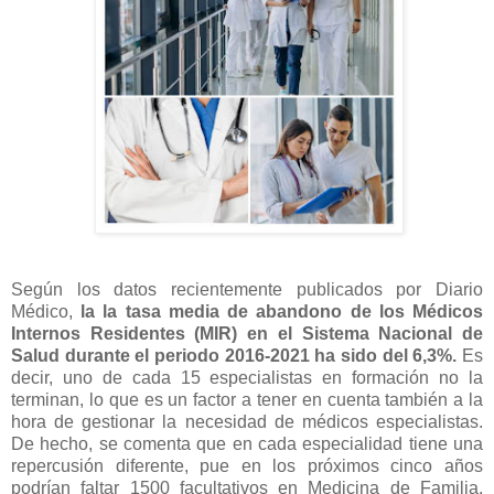
Según los datos recientemente publicados por Diario
Médico,
la la tasa media de abandono de los Médicos
Internos Residentes (MIR) en el Sistema Nacional de
Salud durante el periodo 2016-2021 ha sido del 6,3%.
Es
decir, uno de cada 15 especialistas en formación no la
terminan, lo que es un factor a tener en cuenta también a la
hora de gestionar la necesidad de médicos especialistas.
De hecho, se comenta que en cada especialidad tiene una
repercusión diferente, pue en los próximos cinco años
podrían faltar 1500 facultativos en Medicina de Familia,