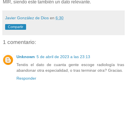
MIR, siendo este también un dato relevante.
Javier González de Dios
en
6:30
Compartir
1 comentario:
Unknown
5 de abril de 2023 a las 23:13
Tenéis el dato de cuanta gente escoge radiología tras
abandonar otra especialidad, o tras terminar otra? Gracias.
Responder