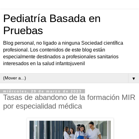
Pediatría Basada en
Pruebas
Blog personal, no ligado a ninguna Sociedad científica
profesional. Los contenidos de este blog están
especialmente destinados a profesionales sanitarios
interesados en la salud infantojuvenil
▼
miércoles, 29 de marzo de 2023
Tasas de abandono de la formación MIR
por especialidad médica