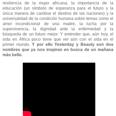
resiliencia de la mujer africana, la importancia de la
educación (un símbolo de esperanza para el futuro y la
única manera de cambiar el destino de las naciones) y la
universalidad de la condición humana sobre temas como el
amor incondicional de una madre, la lucha por la
supervivencia, la dignidad ante la enfermedad y la
búsqueda de un futuro mejor. Y entender que, aún hoy, el
sida en África poco tiene que ver aún con el sida en el
primer mundo.
Y por ello Yesterday y Beauty son dos
nombres que ya nos inspiran en busca de un mañana
más bello.