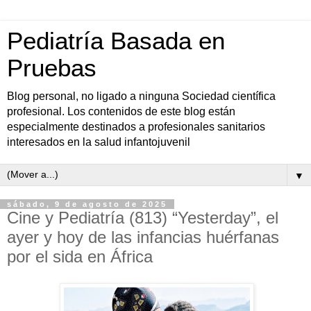
Pediatría Basada en
Pruebas
Blog personal, no ligado a ninguna Sociedad científica
profesional. Los contenidos de este blog están
especialmente destinados a profesionales sanitarios
interesados en la salud infantojuvenil
▼
sábado, 9 de agosto de 2025
Cine y Pediatría (813) “Yesterday”, el
ayer y hoy de las infancias huérfanas
por el sida en África