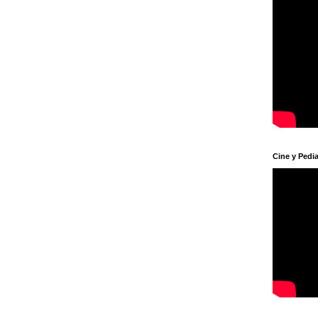
Cine y Pedia