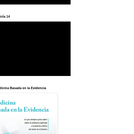
tría 14
dicina Basada en la Evidencia