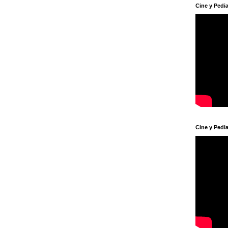
Cine y Pedia
Cine y Pedia