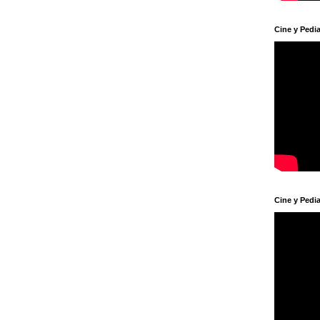
Cine y Pedia
Cine y Pedia