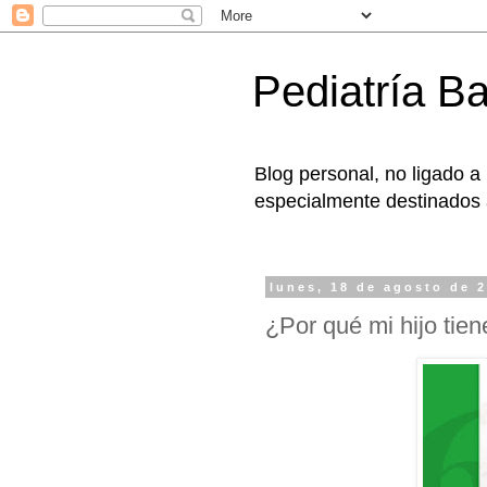
Pediatría B
Blog personal, no ligado a
especialmente destinados a
lunes, 18 de agosto de 
¿Por qué mi hijo tie