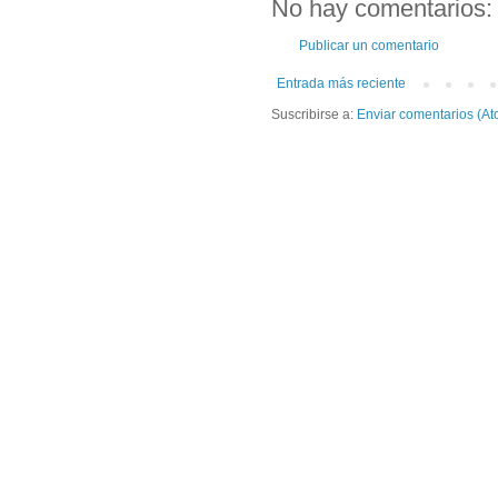
No hay comentarios:
Publicar un comentario
Entrada más reciente
Suscribirse a:
Enviar comentarios (At