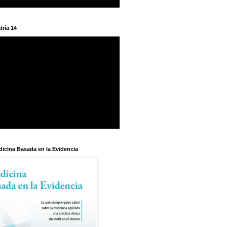
tría 14
dicina Basada en la Evidencia