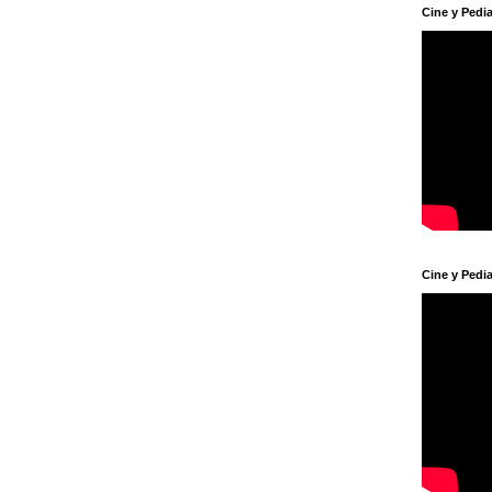
Cine y Pedia
Cine y Pedia