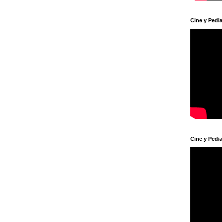
Cine y Pedia
Cine y Pedia