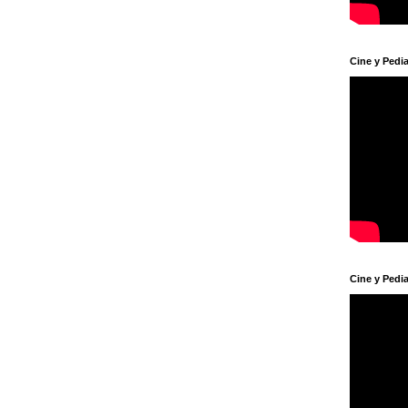
Cine y Pedia
Cine y Pedia