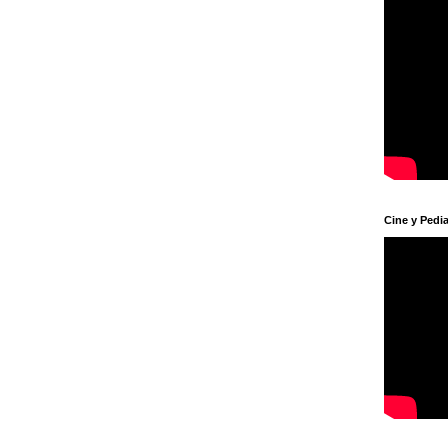
Cine y Pedia