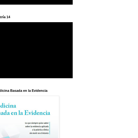
tría 14
dicina Basada en la Evidencia