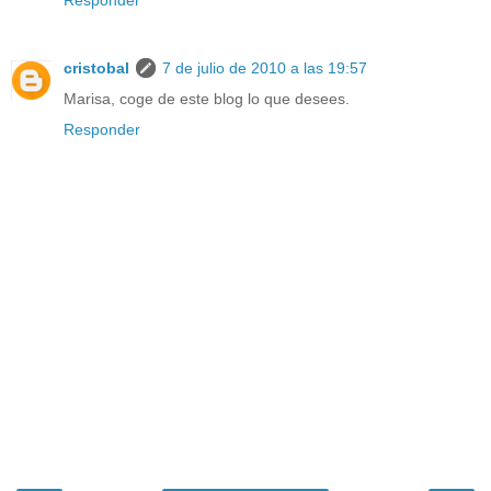
Responder
cristobal
7 de julio de 2010 a las 19:57
Marisa, coge de este blog lo que desees.
Responder