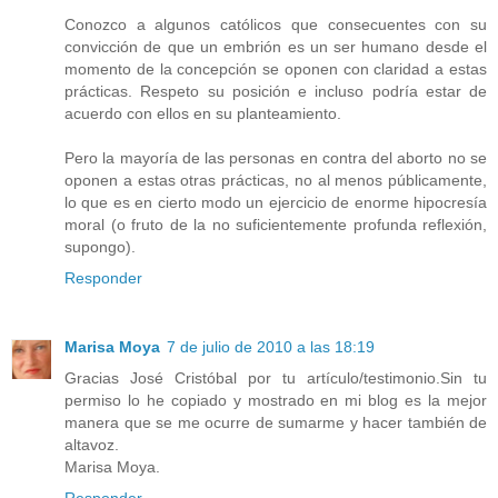
Conozco a algunos católicos que consecuentes con su
convicción de que un embrión es un ser humano desde el
momento de la concepción se oponen con claridad a estas
prácticas. Respeto su posición e incluso podría estar de
acuerdo con ellos en su planteamiento.
Pero la mayoría de las personas en contra del aborto no se
oponen a estas otras prácticas, no al menos públicamente,
lo que es en cierto modo un ejercicio de enorme hipocresía
moral (o fruto de la no suficientemente profunda reflexión,
supongo).
Responder
Marisa Moya
7 de julio de 2010 a las 18:19
Gracias José Cristóbal por tu artículo/testimonio.Sin tu
permiso lo he copiado y mostrado en mi blog es la mejor
manera que se me ocurre de sumarme y hacer también de
altavoz.
Marisa Moya.