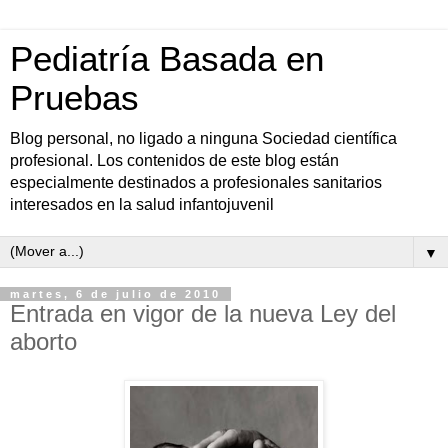
Pediatría Basada en
Pruebas
Blog personal, no ligado a ninguna Sociedad científica
profesional. Los contenidos de este blog están
especialmente destinados a profesionales sanitarios
interesados en la salud infantojuvenil
▼
martes, 6 de julio de 2010
Entrada en vigor de la nueva Ley del
aborto