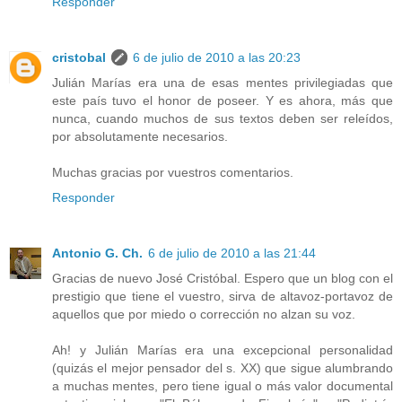
Responder
cristobal
6 de julio de 2010 a las 20:23
Julián Marías era una de esas mentes privilegiadas que
este país tuvo el honor de poseer. Y es ahora, más que
nunca, cuando muchos de sus textos deben ser releídos,
por absolutamente necesarios.
Muchas gracias por vuestros comentarios.
Responder
Antonio G. Ch.
6 de julio de 2010 a las 21:44
Gracias de nuevo José Cristóbal. Espero que un blog con el
prestigio que tiene el vuestro, sirva de altavoz-portavoz de
aquellos que por miedo o corrección no alzan su voz.
Ah! y Julián Marías era una excepcional personalidad
(quizás el mejor pensador del s. XX) que sigue alumbrando
a muchas mentes, pero tiene igual o más valor documental