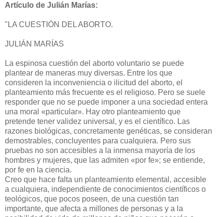
Artículo de Julián Marías:
"LA CUESTIÓN DEL ABORTO.
JULIÁN MARÍAS
La espinosa cuestión del aborto voluntario se puede
plantear de maneras muy diversas. Entre los que
consideren la inconveniencia o ilicitud del aborto, el
planteamiento más frecuente es el religioso. Pero se suele
responder que no se puede imponer a una sociedad entera
una moral «particular». Hay otro planteamiento que
pretende tener validez universal, y es el científico. Las
razones biológicas, concretamente genéticas, se consideran
demostrables, concluyentes para cualquiera. Pero sus
pruebas no son accesibles a la inmensa mayoría de los
hombres y mujeres, que las admiten «por fe»; se entiende,
por fe en la ciencia.
Creo que hace falta un planteamiento elemental, accesible
a cualquiera, independiente de conocimientos científicos o
teológicos, que pocos poseen, de una cuestión tan
importante, que afecta a millones de personas y a la