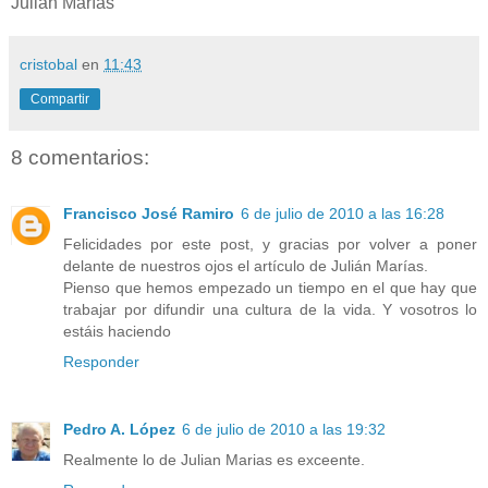
Julián Marías"
cristobal
en
11:43
Compartir
8 comentarios:
Francisco José Ramiro
6 de julio de 2010 a las 16:28
Felicidades por este post, y gracias por volver a poner
delante de nuestros ojos el artículo de Julián Marías.
Pienso que hemos empezado un tiempo en el que hay que
trabajar por difundir una cultura de la vida. Y vosotros lo
estáis haciendo
Responder
Pedro A. López
6 de julio de 2010 a las 19:32
Realmente lo de Julian Marias es exceente.