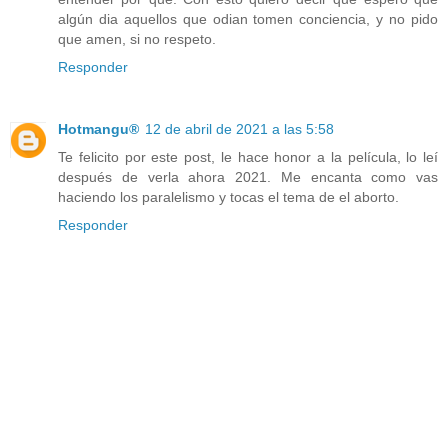
algún dia aquellos que odian tomen conciencia, y no pido
que amen, si no respeto.
Responder
Hotmangu®
12 de abril de 2021 a las 5:58
Te felicito por este post, le hace honor a la película, lo leí
después de verla ahora 2021. Me encanta como vas
haciendo los paralelismo y tocas el tema de el aborto.
Responder