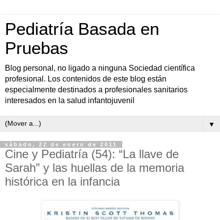
Pediatría Basada en
Pruebas
Blog personal, no ligado a ninguna Sociedad científica
profesional. Los contenidos de este blog están
especialmente destinados a profesionales sanitarios
interesados en la salud infantojuvenil
▼
sábado, 22 de enero de 2011
Cine y Pediatría (54): “La llave de
Sarah” y las huellas de la memoria
histórica en la infancia