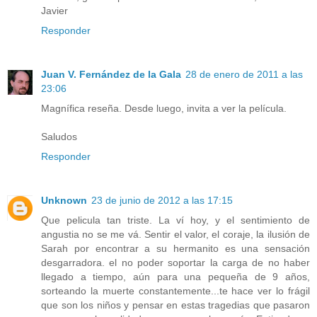
Javier
Responder
Juan V. Fernández de la Gala
28 de enero de 2011 a las
23:06
Magnífica reseña. Desde luego, invita a ver la película.
Saludos
Responder
Unknown
23 de junio de 2012 a las 17:15
Que pelicula tan triste. La ví hoy, y el sentimiento de
angustia no se me vá. Sentir el valor, el coraje, la ilusión de
Sarah por encontrar a su hermanito es una sensación
desgarradora. el no poder soportar la carga de no haber
llegado a tiempo, aún para una pequeña de 9 años,
sorteando la muerte constantemente...te hace ver lo frágil
que son los niños y pensar en estas tragedias que pasaron