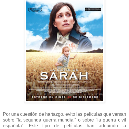
Por una cuestión de hartazgo, evito las películas que versan
sobre “la segunda guerra mundial” o sobre “la guerra civil
española”. Este tipo de películas han adquirido la