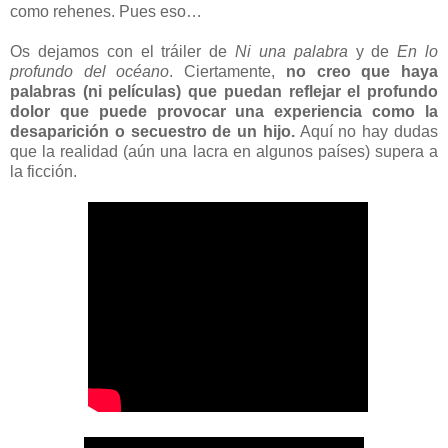
como rehenes. Pues eso…
Os dejamos con el tráiler de
Ni una palabra
y de
En lo
profundo del océano
. Ciertamente,
no creo que haya
palabras (ni películas) que puedan reflejar el profundo
dolor que puede provocar una experiencia como la
desaparición o secuestro de un hijo.
Aquí no hay dudas
que la realidad (aún una lacra en algunos países) supera a
la ficción.