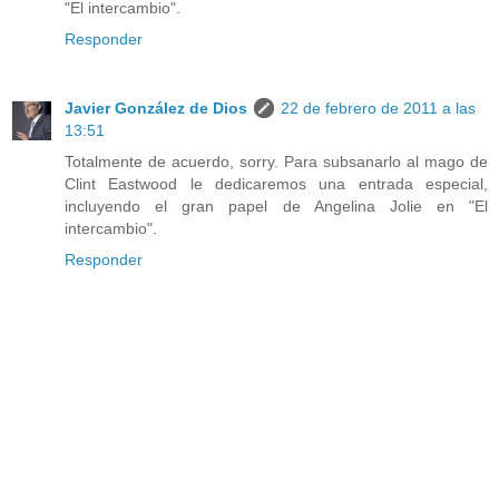
"El intercambio".
Responder
Javier González de Dios
22 de febrero de 2011 a las
13:51
Totalmente de acuerdo, sorry. Para subsanarlo al mago de
Clint Eastwood le dedicaremos una entrada especial,
incluyendo el gran papel de Angelina Jolie en "El
intercambio".
Responder