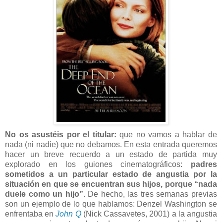
No os asustéis por el titular:
que no vamos a hablar de
nada (ni nadie) que no debamos. En esta entrada queremos
hacer un breve recuerdo a un estado de partida muy
explorado en los guiones cinematográficos:
padres
sometidos a un particular estado de angustia por la
situación en que se encuentran sus hijos, porque
“nada
duele como un hijo”
. De hecho, las tres semanas previas
son un ejemplo de lo que hablamos: Denzel Washington se
enfrentaba en
John Q
(Nick Cassavetes, 2001) a la angustia