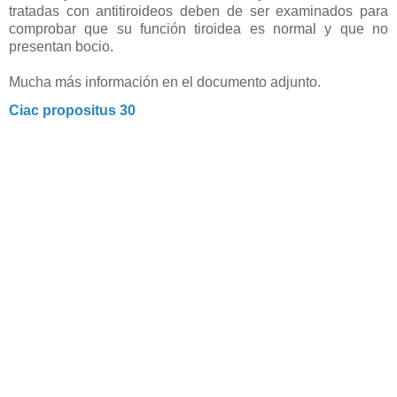
tratadas con antitiroideos deben de ser examinados para
comprobar que su función tiroidea es normal y que no
presentan bocio.
Mucha más información en el documento adjunto.
Ciac propositus 30