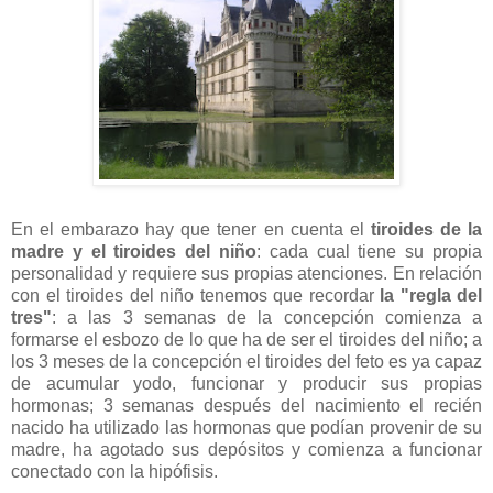
En el embarazo hay que tener en cuenta el
tiroides de la
madre y el tiroides del niño
: cada cual tiene su propia
personalidad y requiere sus propias atenciones. En relación
con el tiroides del niño tenemos que recordar
la "regla del
tres"
: a las 3 semanas de la concepción comienza a
formarse el esbozo de lo que ha de ser el tiroides del niño; a
los 3 meses de la concepción el tiroides del feto es ya capaz
de acumular yodo, funcionar y producir sus propias
hormonas; 3 semanas después del nacimiento el recién
nacido ha utilizado las hormonas que podían provenir de su
madre, ha agotado sus depósitos y comienza a funcionar
conectado con la hipófisis.