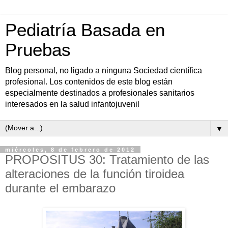
Pediatría Basada en
Pruebas
Blog personal, no ligado a ninguna Sociedad científica
profesional. Los contenidos de este blog están
especialmente destinados a profesionales sanitarios
interesados en la salud infantojuvenil
▼
miércoles, 8 de febrero de 2012
PROPOSITUS 30: Tratamiento de las
alteraciones de la función tiroidea
durante el embarazo