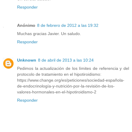
Responder
Anónimo
8 de febrero de 2012 a las 19:32
Muchas gracias Javier. Un saludo.
Responder
Unknown
8 de abril de 2013 a las 10:24
Pedimos la actualización de los límites de referencia y del
protocolo de tratamiento en el hipotiroidismo:
https://www.change.org/es/peticiones/sociedad-española-
de-endocrinología-y-nutrición-por-la-revisión-de-los-
valores-hormonales-en-el-hipotiroidismo-2
Responder