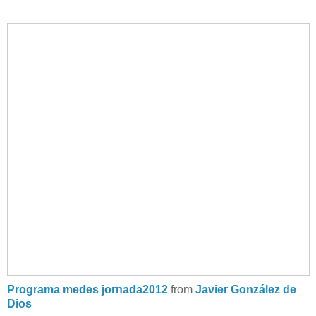
Programa medes jornada2012
from
Javier González de
Dios