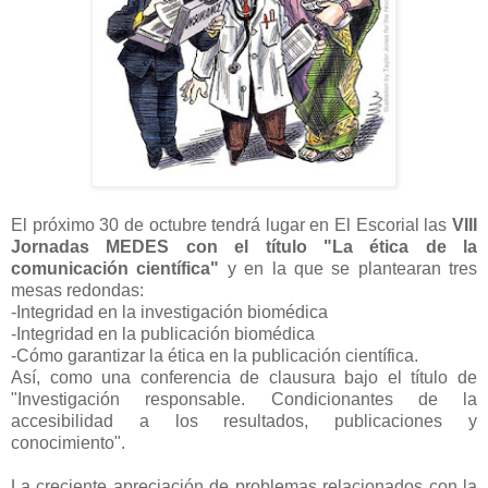
El próximo 30 de octubre tendrá lugar en El Escorial las
VIII
Jornadas MEDES con el título "La ética de la
comunicación científica"
y en la que se plantearan tres
mesas redondas:
-Integridad en la investigación biomédica
-Integridad en la publicación biomédica
-Cómo garantizar la ética en la publicación científica.
Así, como una conferencia de clausura bajo el título de
"Investigación responsable. Condicionantes de la
accesibilidad a los resultados, publicaciones y
conocimiento".
La creciente apreciación de problemas relacionados con la