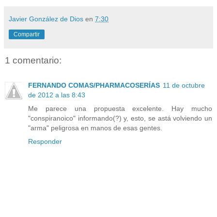
Javier González de Dios
en
7:30
Compartir
1 comentario:
FERNANDO COMAS/PHARMACOSERÍAS
11 de octubre
de 2012 a las 8:43
Me parece una propuesta excelente. Hay mucho
"conspiranoico" informando(?) y, esto, se astá volviendo un
"arma" peligrosa en manos de esas gentes.
Responder