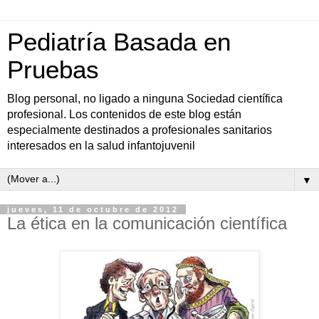
Pediatría Basada en
Pruebas
Blog personal, no ligado a ninguna Sociedad científica
profesional. Los contenidos de este blog están
especialmente destinados a profesionales sanitarios
interesados en la salud infantojuvenil
▼
jueves, 11 de octubre de 2012
La ética en la comunicación científica