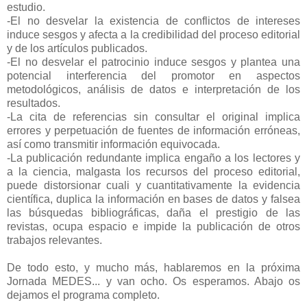
estudio.
-El no desvelar la existencia de conflictos de intereses
induce sesgos y afecta a la credibilidad del proceso editorial
y de los artículos publicados.
-El no desvelar el patrocinio induce sesgos y plantea una
potencial interferencia del promotor en aspectos
metodológicos, análisis de datos e interpretación de los
resultados.
-La cita de referencias sin consultar el original implica
errores y perpetuación de fuentes de información erróneas,
así como transmitir información equivocada.
-La publicación redundante implica engaño a los lectores y
a la ciencia, malgasta los recursos del proceso editorial,
puede distorsionar cuali y cuantitativamente la evidencia
científica, duplica la información en bases de datos y falsea
las búsquedas bibliográficas, daña el prestigio de las
revistas, ocupa espacio e impide la publicación de otros
trabajos relevantes.
De todo esto, y mucho más, hablaremos en la próxima
Jornada MEDES... y van ocho. Os esperamos. Abajo os
dejamos el programa completo.