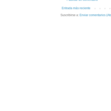
Entrada más reciente
Suscribirse a:
Enviar comentarios (At