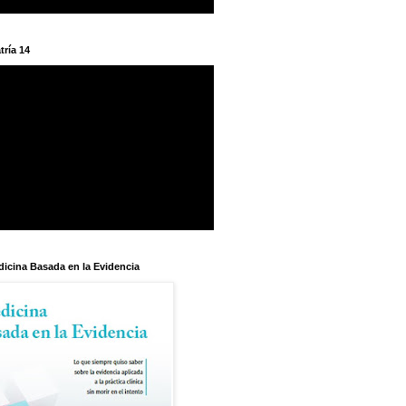
tría 14
dicina Basada en la Evidencia