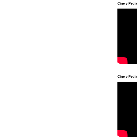
Cine y Pedia
Cine y Pedia