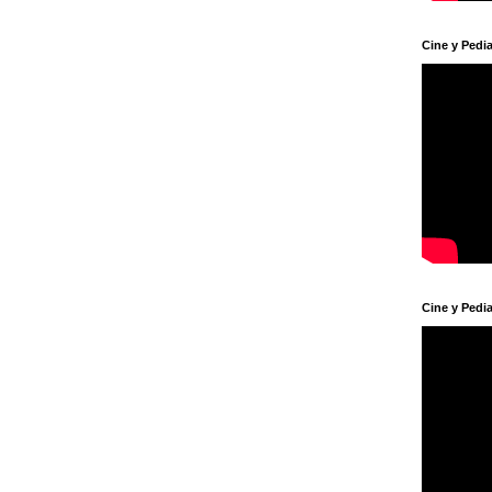
Cine y Pedia
Cine y Pedia