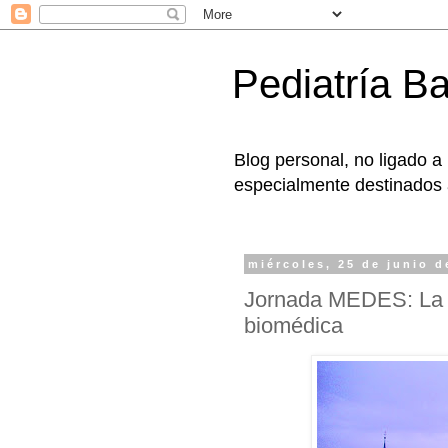
Pediatría B
Blog personal, no ligado a
especialmente destinados a
miércoles, 25 de junio d
Jornada MEDES: La c
biomédica