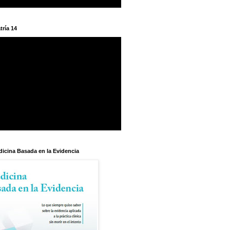
tría 14
dicina Basada en la Evidencia