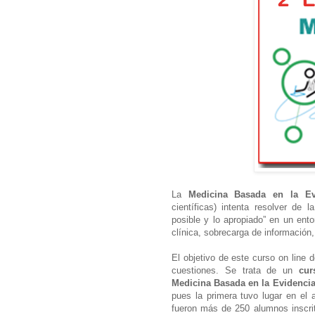
La
Medicina Basada en la E
científicas) intenta resolver de 
posible y lo apropiado” en un ento
clínica, sobrecarga de informació
El objetivo de este curso on line 
cuestiones. Se trata de un
cur
Medicina Basada en la Evidencia
pues la primera tuvo lugar en el
fueron más de 250 alumnos inscrit