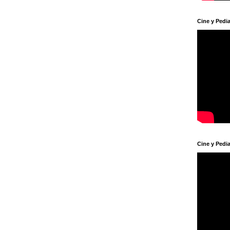
Cine y Pedia
Cine y Pedia