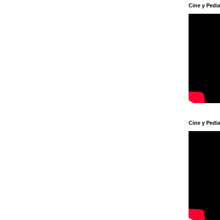
Cine y Pedia
Cine y Pedia