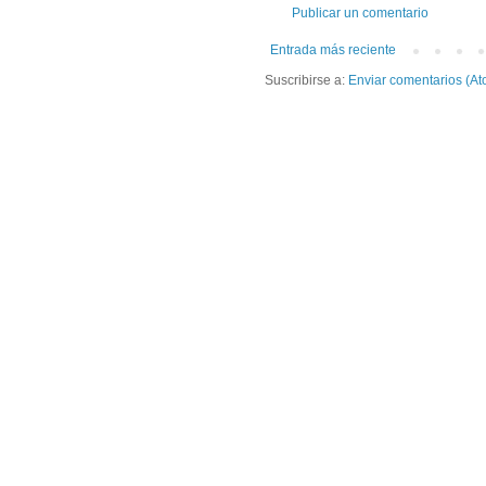
Publicar un comentario
Entrada más reciente
Suscribirse a:
Enviar comentarios (At