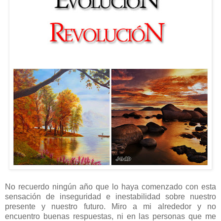
No recuerdo ningún año que lo haya comenzado con esta
sensación de inseguridad e inestabilidad sobre nuestro
presente y nuestro futuro. Miro a mi alrededor y no
encuentro buenas respuestas, ni en las personas que me