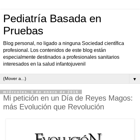
Pediatría Basada en
Pruebas
Blog personal, no ligado a ninguna Sociedad científica
profesional. Los contenidos de este blog están
especialmente destinados a profesionales sanitarios
interesados en la salud infantojuvenil
▼
miércoles, 6 de enero de 2016
Mi petición en un Día de Reyes Magos:
más Evolución que Revolución