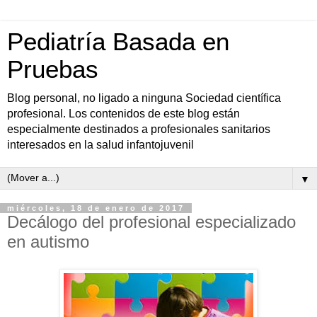
Pediatría Basada en
Pruebas
Blog personal, no ligado a ninguna Sociedad científica
profesional. Los contenidos de este blog están
especialmente destinados a profesionales sanitarios
interesados en la salud infantojuvenil
▼
miércoles, 18 de enero de 2017
Decálogo del profesional especializado
en autismo