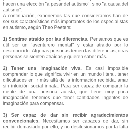
hacen una elección "a pesar del autismo", sino "a causa del
autismo".
A continuación, exponemos las que consideramos han de
ser sus características más importantes de los especialistas
en autismo, según Theo Peeters:
1) Sentirse atraído por las diferencias.
Pensamos que es
útil ser un "aventurero mental" y estar atraído por lo
desconocido. Algunas personas temen las diferencias, otras
personas se sienten atraídas y quieren saber más.
2) Tener una imaginación viva.
Es casi imposible
comprender lo que significa vivir en un mundo literal, tener
dificultades en ir más allá de la información recibida, amar
sin intuición social innata. Para ser capaz de compartir la
mente de una persona autista, que tiene muy poca
imaginación, tenemos que tener cantidades ingentes de
imaginación para compensar.
3) Ser capaz de dar sin recibir agradecimientos
convencionales.
Necesitamos ser capaces de dar, sin
recibir demasiado por ello, y no desilusionarnos por la falta