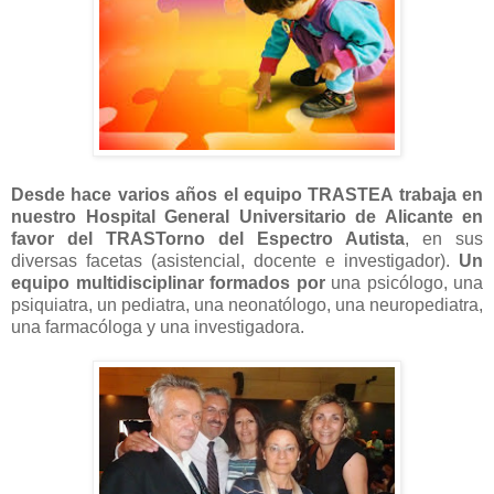
Desde hace varios años el equipo TRASTEA trabaja en
nuestro Hospital General Universitario de Alicante en
favor del TRASTorno del Espectro Autista
, en sus
diversas facetas (asistencial, docente e investigador).
Un
equipo multidisciplinar formados por
una psicólogo, una
psiquiatra, un pediatra, una neonatólogo, una neuropediatra,
una farmacóloga y una investigadora.