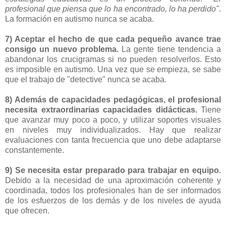
profesional que piensa que lo ha encontrado, lo ha perdido"
.
La formación en autismo nunca se acaba.
7) Aceptar el hecho de que cada pequeño avance trae
consigo un nuevo problema.
La gente tiene tendencia a
abandonar los crucigramas si no pueden resolverlos. Esto
es imposible en autismo. Una vez que se empieza, se sabe
que el trabajo de "detective" nunca se acaba.
8) Además de capacidades pedagógicas, el profesional
necesita extraordinarias capacidades didácticas.
Tiene
que avanzar muy poco a poco, y utilizar soportes visuales
en niveles muy individualizados. Hay que realizar
evaluaciones con tanta frecuencia que uno debe adaptarse
constantemente.
9) Se necesita estar preparado para trabajar en equipo.
Debido a la necesidad de una aproximación coherente y
coordinada, todos los profesionales han de ser informados
de los esfuerzos de los demás y de los niveles de ayuda
que ofrecen.