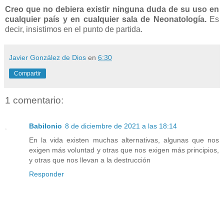
Creo que no debiera existir ninguna duda de su uso en
cualquier país y en cualquier sala de Neonatología.
Es
decir, insistimos en el punto de partida.
Javier González de Dios
en
6:30
Compartir
1 comentario:
Babilonio
8 de diciembre de 2021 a las 18:14
En la vida existen muchas alternativas, algunas que nos
exigen más voluntad y otras que nos exigen más principios,
y otras que nos llevan a la destrucción
Responder