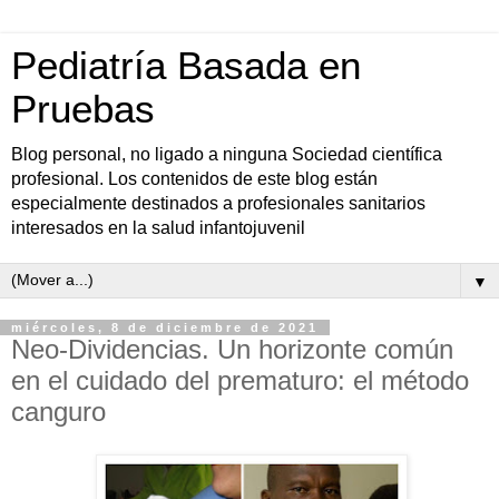
Pediatría Basada en
Pruebas
Blog personal, no ligado a ninguna Sociedad científica
profesional. Los contenidos de este blog están
especialmente destinados a profesionales sanitarios
interesados en la salud infantojuvenil
▼
miércoles, 8 de diciembre de 2021
Neo-Dividencias. Un horizonte común
en el cuidado del prematuro: el método
canguro