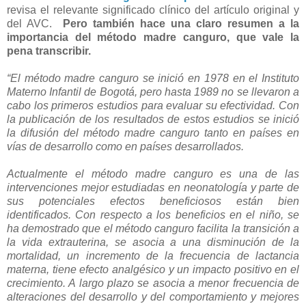
revisa el relevante significado clínico del artículo original y
del AVC.
Pero también hace una claro resumen a la
importancia del método madre canguro, que vale la
pena transcribir.
“El método madre canguro se inició en 1978 en el Instituto
Materno Infantil de Bogotá, pero hasta 1989 no se llevaron a
cabo los primeros estudios para evaluar su efectividad. Con
la publicación de los resultados de estos estudios se inició
la difusión del método madre canguro tanto en países en
vías de desarrollo como en países desarrollados.
Actualmente el método madre canguro es una de las
intervenciones mejor estudiadas en neonatología y parte de
sus potenciales efectos beneficiosos están bien
identificados. Con respecto a los beneficios en el niño, se
ha demostrado que el método canguro facilita la transición a
la vida extrauterina, se asocia a una disminución de la
mortalidad, un incremento de la frecuencia de lactancia
materna, tiene efecto analgésico y un impacto positivo en el
crecimiento. A largo plazo se asocia a menor frecuencia de
alteraciones del desarrollo y del comportamiento y mejores