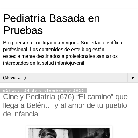
Pediatría Basada en
Pruebas
Blog personal, no ligado a ninguna Sociedad científica
profesional. Los contenidos de este blog están
especialmente destinados a profesionales sanitarios
interesados en la salud infantojuvenil
▼
sábado, 24 de diciembre de 2022
Cine y Pediatría (676) “El camino” que
llega a Belén… y al amor de tu pueblo
de infancia