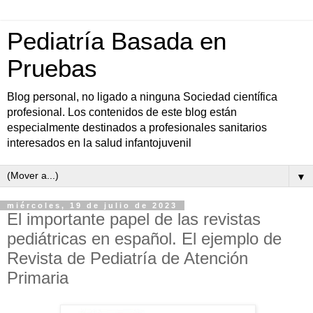
Pediatría Basada en
Pruebas
Blog personal, no ligado a ninguna Sociedad científica
profesional. Los contenidos de este blog están
especialmente destinados a profesionales sanitarios
interesados en la salud infantojuvenil
▼
miércoles, 19 de julio de 2023
El importante papel de las revistas
pediátricas en español. El ejemplo de
Revista de Pediatría de Atención
Primaria