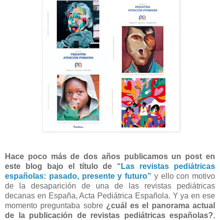
Hace poco más de dos años publicamos un post en
este blog bajo el título de
“Las revistas pediátricas
españolas: pasado, presente y futuro”
y ello con motivo
de la desaparición de una de las revistas pediátricas
decanas en España, Acta Pediátrica Española. Y ya en ese
momento preguntaba sobre
¿cuál es el panorama actual
de la publicación de revistas pediátricas españolas?
,