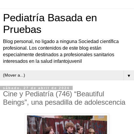
Pediatría Basada en
Pruebas
Blog personal, no ligado a ninguna Sociedad científica
profesional. Los contenidos de este blog están
especialmente destinados a profesionales sanitarios
interesados en la salud infantojuvenil
▼
sábado, 27 de abril de 2024
Cine y Pediatría (746) “Beautiful
Beings”, una pesadilla de adolescencia