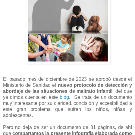
El pasado mes de diciembre de 2023 se aprobó desde el
Ministerio de Sanidad el
nuevo protocolo de detección y
abordaje de las situaciones de maltrato infantil
, del que
ya dimos cuenta en este
blog
. Se trata de un documento
muy interesante por su claridad, concisión y accesibilidad a
este gran problema que sufren los niños, niñas y
adolescentes.
Pero no deja de ser un documento de 81 páginas, de ahí
que
compartamos la presente infografía elaborada como