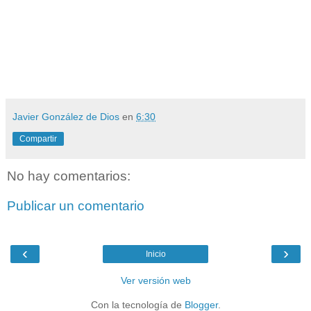
Javier González de Dios
en
6:30
Compartir
No hay comentarios:
Publicar un comentario
‹
›
Inicio
Ver versión web
Con la tecnología de
Blogger
.