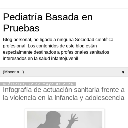
Pediatría Basada en
Pruebas
Blog personal, no ligado a ninguna Sociedad científica
profesional. Los contenidos de este blog están
especialmente destinados a profesionales sanitarios
interesados en la salud infantojuvenil
▼
miércoles, 22 de mayo de 2024
Infografía de actuación sanitaria frente a
la violencia en la infancia y adolescencia