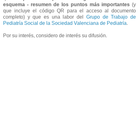
esquema - resumen de los puntos más importantes
(y
que incluye el código QR para el acceso al documento
completo) y que es una labor del
Grupo de Trabajo de
Pediatría Social de la Sociedad Valenciana de Pediatría
.
Por su interés, considero de interés su difusión.