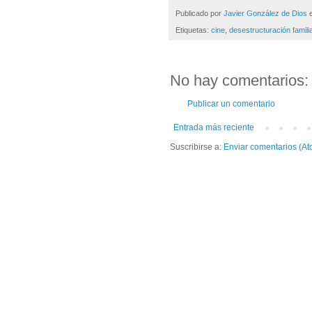
Publicado por
Javier González de Dios
Etiquetas:
cine
,
desestructuración famili
No hay comentarios:
Publicar un comentario
Entrada más reciente
Suscribirse a:
Enviar comentarios (At