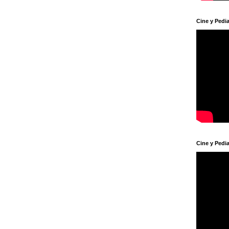
Cine y Pedia
Cine y Pedia