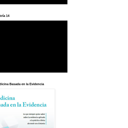
tría 14
dicina Basada en la Evidencia