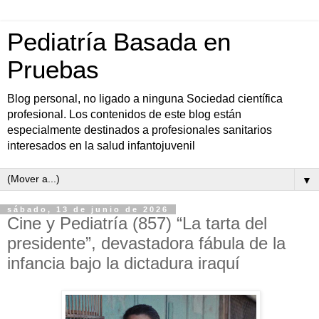
Pediatría Basada en
Pruebas
Blog personal, no ligado a ninguna Sociedad científica
profesional. Los contenidos de este blog están
especialmente destinados a profesionales sanitarios
interesados en la salud infantojuvenil
▼
sábado, 13 de junio de 2026
Cine y Pediatría (857) “La tarta del
presidente”, devastadora fábula de la
infancia bajo la dictadura iraquí