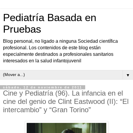
Pediatría Basada en
Pruebas
Blog personal, no ligado a ninguna Sociedad científica
profesional. Los contenidos de este blog están
especialmente destinados a profesionales sanitarios
interesados en la salud infantojuvenil
▼
sábado, 12 de noviembre de 2011
Cine y Pediatría (96). La infancia en el
cine del genio de Clint Eastwood (II): “El
intercambio” y “Gran Torino”