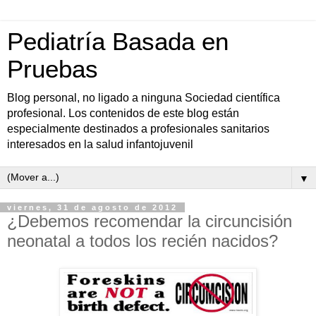
Pediatría Basada en
Pruebas
Blog personal, no ligado a ninguna Sociedad científica
profesional. Los contenidos de este blog están
especialmente destinados a profesionales sanitarios
interesados en la salud infantojuvenil
▼
viernes, 31 de agosto de 2012
¿Debemos recomendar la circuncisión
neonatal a todos los recién nacidos?