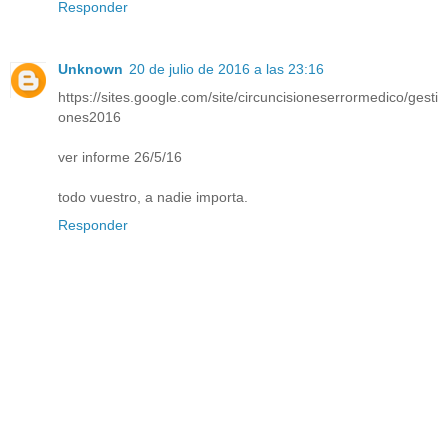
Responder
Unknown
20 de julio de 2016 a las 23:16
https://sites.google.com/site/circuncisioneserrormedico/gesti
ones2016
ver informe 26/5/16
todo vuestro, a nadie importa.
Responder