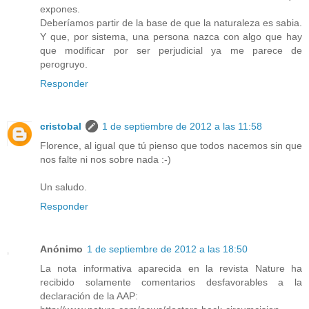
expones.
Deberíamos partir de la base de que la naturaleza es sabia.
Y que, por sistema, una persona nazca con algo que hay
que modificar por ser perjudicial ya me parece de
perogruyo.
Responder
cristobal
1 de septiembre de 2012 a las 11:58
Florence, al igual que tú pienso que todos nacemos sin que
nos falte ni nos sobre nada :-)
Un saludo.
Responder
Anónimo
1 de septiembre de 2012 a las 18:50
La nota informativa aparecida en la revista Nature ha
recibido solamente comentarios desfavorables a la
declaración de la AAP: