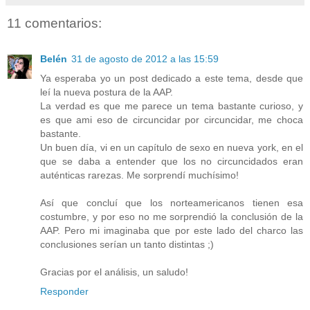
11 comentarios:
Belén
31 de agosto de 2012 a las 15:59
Ya esperaba yo un post dedicado a este tema, desde que
leí la nueva postura de la AAP.
La verdad es que me parece un tema bastante curioso, y
es que ami eso de circuncidar por circuncidar, me choca
bastante.
Un buen día, vi en un capítulo de sexo en nueva york, en el
que se daba a entender que los no circuncidados eran
auténticas rarezas. Me sorprendí muchísimo!
Así que concluí que los norteamericanos tienen esa
costumbre, y por eso no me sorprendió la conclusión de la
AAP. Pero mi imaginaba que por este lado del charco las
conclusiones serían un tanto distintas ;)
Gracias por el análisis, un saludo!
Responder