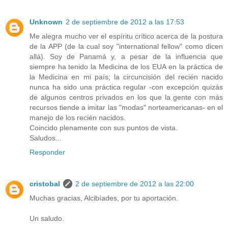
Unknown
2 de septiembre de 2012 a las 17:53
Me alegra mucho ver el espíritu crítico acerca de la postura
de la APP (de la cual soy "international fellow" como dicen
allá). Soy de Panamá y, a pesar de la influencia que
siempre ha tenido la Medicina de los EUA en la práctica de
la Medicina en mi país; la circuncisión del recién nacido
nunca ha sido una práctica regular -con excepción quizás
de algunos centros privados en los que la gente con más
recursos tiende a imitar las "modas" norteamericanas- en el
manejo de los recién nacidos.
Coincido plenamente con sus puntos de vista.
Saludos...
Responder
cristobal
2 de septiembre de 2012 a las 22:00
Muchas gracias, Alcibíades, por tu aportación.
Un saludo.