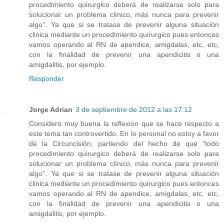
procedimiento quirurgico deberá de realizarse solo para
solucionar un problema clínico, más nunca para prevenir
algo". Ya que si se tratase de prevenir alguna situación
clinica mediante un procedimiento quirurgico pues entonces
vamos operando al RN de apendice, amigdalas, etc, etc,
con la finalidad de prevenir una apendicitis o una
amigdalitis, por ejemplo.
Responder
Jorge Adrian
3 de septiembre de 2012 a las 17:12
Considero muy buena la reflexion que se hace respecto a
este tema tan controvertido. En lo personal no estoy a favor
de la Circuncisión, partiendo del hecho de que "todo
procedimiento quirurgico deberá de realizarse solo para
solucionar un problema clínico, más nunca para prevenir
algo". Ya que si se tratase de prevenir alguna situación
clinica mediante un procedimiento quirurgico pues entonces
vamos operando al RN de apendice, amigdalas, etc, etc,
con la finalidad de prevenir una apendicitis o una
amigdalitis, por ejemplo.