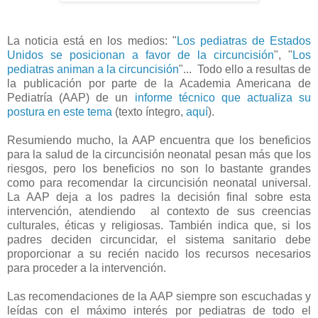
La noticia está en los medios: "
Los pediatras de Estados
Unidos se posicionan a favor de la circuncisión
", "
Los
pediatras animan a la circuncisión
"... Todo ello a resultas de
la publicación por parte de la Academia Americana de
Pediatría (AAP) de un
informe técnico que actualiza su
postura en este tema
(texto íntegro,
aquí
).
Resumiendo mucho, la AAP encuentra que los beneficios
para la salud de la circuncisión neonatal pesan más que los
riesgos, pero los beneficios no son lo bastante grandes
como para recomendar la circuncisión neonatal universal.
La AAP deja a los padres la decisión final sobre esta
intervención, atendiendo al contexto de sus creencias
culturales, éticas y religiosas. También indica que, si los
padres deciden circuncidar, el sistema sanitario debe
proporcionar a su recién nacido los recursos necesarios
para proceder a la intervención.
Las recomendaciones de la AAP siempre son escuchadas y
leídas con el máximo interés por pediatras de todo el