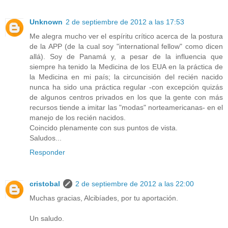
Unknown
2 de septiembre de 2012 a las 17:53
Me alegra mucho ver el espíritu crítico acerca de la postura
de la APP (de la cual soy "international fellow" como dicen
allá). Soy de Panamá y, a pesar de la influencia que
siempre ha tenido la Medicina de los EUA en la práctica de
la Medicina en mi país; la circuncisión del recién nacido
nunca ha sido una práctica regular -con excepción quizás
de algunos centros privados en los que la gente con más
recursos tiende a imitar las "modas" norteamericanas- en el
manejo de los recién nacidos.
Coincido plenamente con sus puntos de vista.
Saludos...
Responder
cristobal
2 de septiembre de 2012 a las 22:00
Muchas gracias, Alcibíades, por tu aportación.
Un saludo.