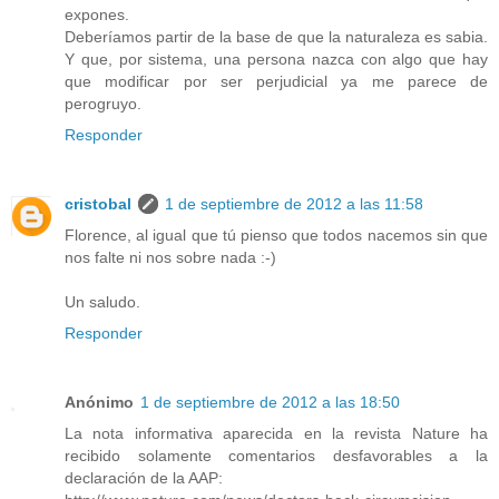
expones.
Deberíamos partir de la base de que la naturaleza es sabia.
Y que, por sistema, una persona nazca con algo que hay
que modificar por ser perjudicial ya me parece de
perogruyo.
Responder
cristobal
1 de septiembre de 2012 a las 11:58
Florence, al igual que tú pienso que todos nacemos sin que
nos falte ni nos sobre nada :-)
Un saludo.
Responder
Anónimo
1 de septiembre de 2012 a las 18:50
La nota informativa aparecida en la revista Nature ha
recibido solamente comentarios desfavorables a la
declaración de la AAP: