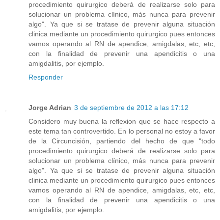
procedimiento quirurgico deberá de realizarse solo para
solucionar un problema clínico, más nunca para prevenir
algo". Ya que si se tratase de prevenir alguna situación
clinica mediante un procedimiento quirurgico pues entonces
vamos operando al RN de apendice, amigdalas, etc, etc,
con la finalidad de prevenir una apendicitis o una
amigdalitis, por ejemplo.
Responder
Jorge Adrian
3 de septiembre de 2012 a las 17:12
Considero muy buena la reflexion que se hace respecto a
este tema tan controvertido. En lo personal no estoy a favor
de la Circuncisión, partiendo del hecho de que "todo
procedimiento quirurgico deberá de realizarse solo para
solucionar un problema clínico, más nunca para prevenir
algo". Ya que si se tratase de prevenir alguna situación
clinica mediante un procedimiento quirurgico pues entonces
vamos operando al RN de apendice, amigdalas, etc, etc,
con la finalidad de prevenir una apendicitis o una
amigdalitis, por ejemplo.