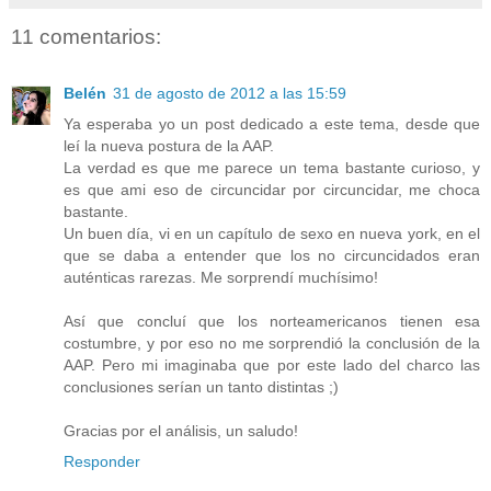
11 comentarios:
Belén
31 de agosto de 2012 a las 15:59
Ya esperaba yo un post dedicado a este tema, desde que
leí la nueva postura de la AAP.
La verdad es que me parece un tema bastante curioso, y
es que ami eso de circuncidar por circuncidar, me choca
bastante.
Un buen día, vi en un capítulo de sexo en nueva york, en el
que se daba a entender que los no circuncidados eran
auténticas rarezas. Me sorprendí muchísimo!
Así que concluí que los norteamericanos tienen esa
costumbre, y por eso no me sorprendió la conclusión de la
AAP. Pero mi imaginaba que por este lado del charco las
conclusiones serían un tanto distintas ;)
Gracias por el análisis, un saludo!
Responder