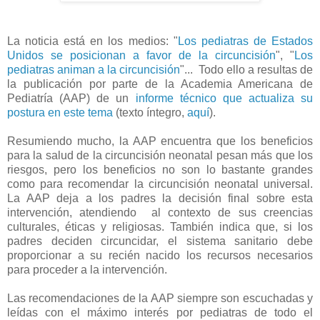
La noticia está en los medios: "
Los pediatras de Estados
Unidos se posicionan a favor de la circuncisión
", "
Los
pediatras animan a la circuncisión
"... Todo ello a resultas de
la publicación por parte de la Academia Americana de
Pediatría (AAP) de un
informe técnico que actualiza su
postura en este tema
(texto íntegro,
aquí
).
Resumiendo mucho, la AAP encuentra que los beneficios
para la salud de la circuncisión neonatal pesan más que los
riesgos, pero los beneficios no son lo bastante grandes
como para recomendar la circuncisión neonatal universal.
La AAP deja a los padres la decisión final sobre esta
intervención, atendiendo al contexto de sus creencias
culturales, éticas y religiosas. También indica que, si los
padres deciden circuncidar, el sistema sanitario debe
proporcionar a su recién nacido los recursos necesarios
para proceder a la intervención.
Las recomendaciones de la AAP siempre son escuchadas y
leídas con el máximo interés por pediatras de todo el