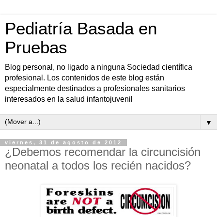
Pediatría Basada en
Pruebas
Blog personal, no ligado a ninguna Sociedad científica
profesional. Los contenidos de este blog están
especialmente destinados a profesionales sanitarios
interesados en la salud infantojuvenil
▼
viernes, 31 de agosto de 2012
¿Debemos recomendar la circuncisión
neonatal a todos los recién nacidos?