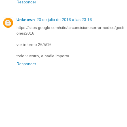
Responder
Unknown
20 de julio de 2016 a las 23:16
https://sites.google.com/site/circuncisioneserrormedico/gesti
ones2016
ver informe 26/5/16
todo vuestro, a nadie importa.
Responder