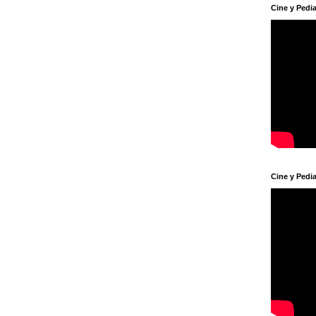
Cine y Pedia
Cine y Pedia