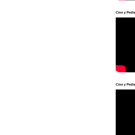
Cine y Pedia
Cine y Pedia