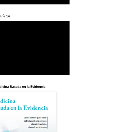
tría 14
dicina Basada en la Evidencia