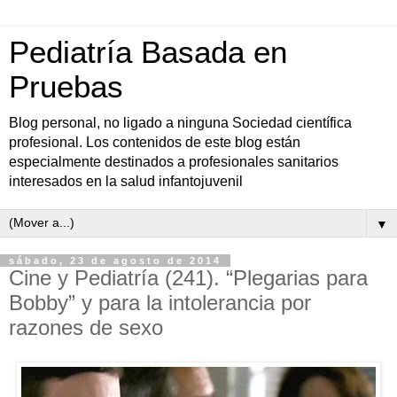
Pediatría Basada en
Pruebas
Blog personal, no ligado a ninguna Sociedad científica
profesional. Los contenidos de este blog están
especialmente destinados a profesionales sanitarios
interesados en la salud infantojuvenil
▼
sábado, 23 de agosto de 2014
Cine y Pediatría (241). “Plegarias para
Bobby” y para la intolerancia por
razones de sexo