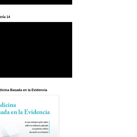
tría 14
dicina Basada en la Evidencia