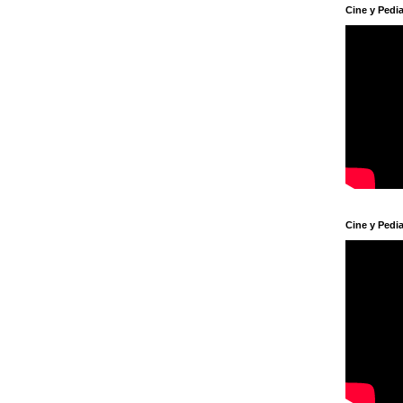
Cine y Pedia
Cine y Pedia