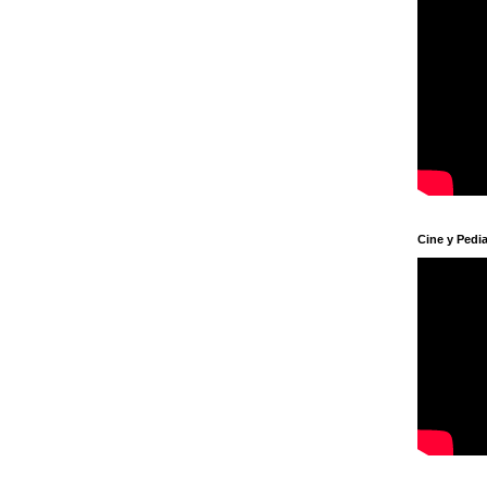
Cine y Pedia