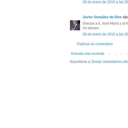
26 de enero de 2015 a las 2
Javier González de Dios
dijo
Gracias a ti, José María y al
Un abrazo.
26 de enero de 2015 a las 2
Publicar un comentario
Entrada más reciente
Suscribirse a:
Enviar comentarios (At