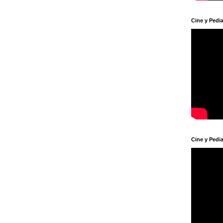
Cine y Pedia
Cine y Pedia