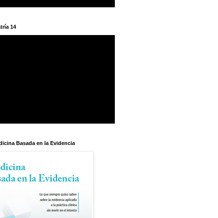
tría 14
dicina Basada en la Evidencia