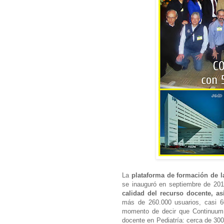
La
plataforma de formación de l
se inauguró en septiembre de 20
calidad del recurso docente, as
más de 260.000 usuarios, casi 6
momento de decir que Continuum 
docente en Pediatría: cerca de 30