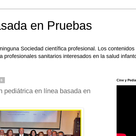
asada en Pruebas
 ninguna Sociedad científica profesional. Los contenidos
 profesionales sanitarios interesados en la salud infanto
16
Cine y Pedia
 pediátrica en línea basada en