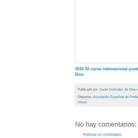
2016 02 curso internacional pu
Dios
Publicado por
Javier González de Dios
Etiquetas:
Asociación Española de Pedia
virtual
No hay comentarios:
Publicar un comentario