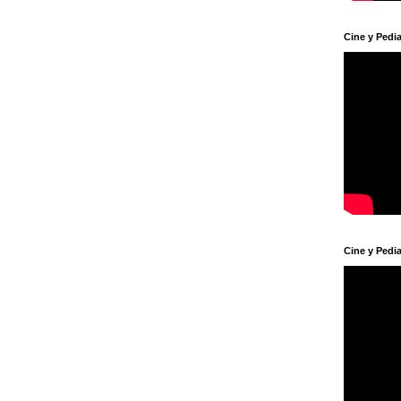
Cine y Pedia
Cine y Pedia