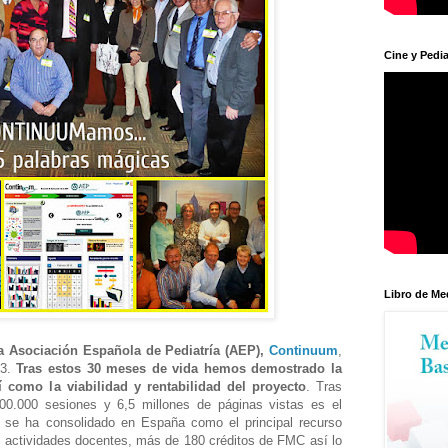
Cine y Pedia
Libro de Me
a Asociación Española de Pediatría (AEP),
Continuum
,
13.
Tras estos 30 meses de vida hemos demostrado la
í como la viabilidad y rentabilidad del proyecto
. Tras
00.000 sesiones y 6,5 millones de páginas vistas es el
se ha consolidado en España como el principal recurso
0 actividades docentes, más de 180 créditos de FMC así lo