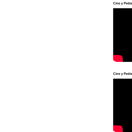
Cine y Pedia
Cine y Pedia