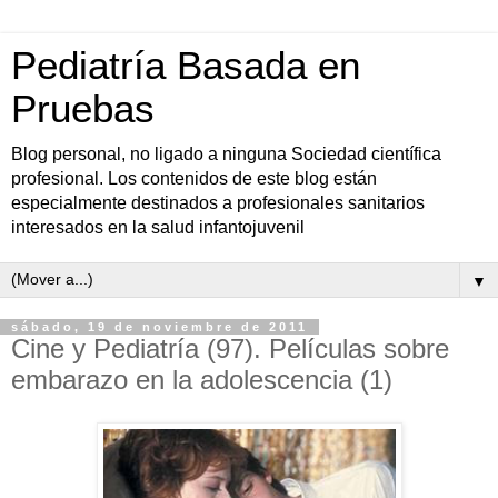
Pediatría Basada en
Pruebas
Blog personal, no ligado a ninguna Sociedad científica
profesional. Los contenidos de este blog están
especialmente destinados a profesionales sanitarios
interesados en la salud infantojuvenil
▼
sábado, 19 de noviembre de 2011
Cine y Pediatría (97). Películas sobre
embarazo en la adolescencia (1)