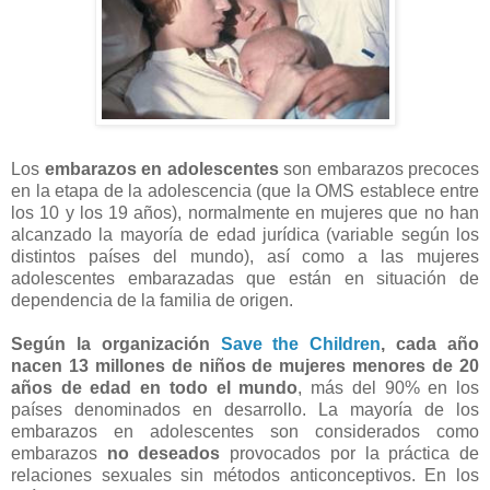
Los
embarazos en adolescentes
son embarazos precoces
en la etapa de la adolescencia (que la OMS establece entre
los 10 y los 19 años), normalmente en mujeres que no han
alcanzado la mayoría de edad jurídica (variable según los
distintos países del mundo), así como a las mujeres
adolescentes embarazadas que están en situación de
dependencia de la familia de origen.
Según la organización
Save the Children
, cada año
nacen 13 millones de niños de mujeres menores de 20
años de edad en todo el mundo
, más del 90% en los
países denominados en desarrollo. La mayoría de los
embarazos en adolescentes son considerados como
embarazos
no deseados
provocados por la práctica de
relaciones sexuales sin métodos anticonceptivos. En los