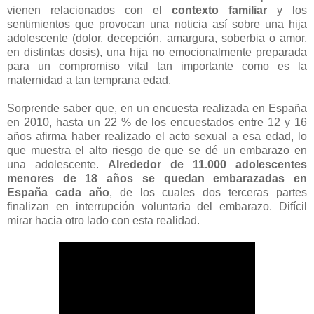
vienen relacionados con el
contexto familiar
y los
sentimientos que provocan una noticia así sobre una hija
adolescente (dolor, decepción, amargura, soberbia o amor,
en distintas dosis), una hija no emocionalmente preparada
para un compromiso vital tan importante como es la
maternidad a tan temprana edad.
Sorprende saber que, en un encuesta realizada en España
en 2010, hasta un 22 % de los encuestados entre 12 y 16
años afirma haber realizado el acto sexual a esa edad, lo
que muestra el alto riesgo de que se dé un embarazo en
una adolescente.
Alrededor de 11.000 adolescentes
menores de 18 años se quedan embarazadas en
España cada año
, de los cuales dos terceras partes
finalizan en interrupción voluntaria del embarazo. Difícil
mirar hacia otro lado con esta realidad.