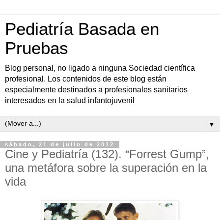
Pediatría Basada en
Pruebas
Blog personal, no ligado a ninguna Sociedad científica
profesional. Los contenidos de este blog están
especialmente destinados a profesionales sanitarios
interesados en la salud infantojuvenil
▼
sábado, 21 de julio de 2012
Cine y Pediatría (132). “Forrest Gump”,
una metáfora sobre la superación en la
vida