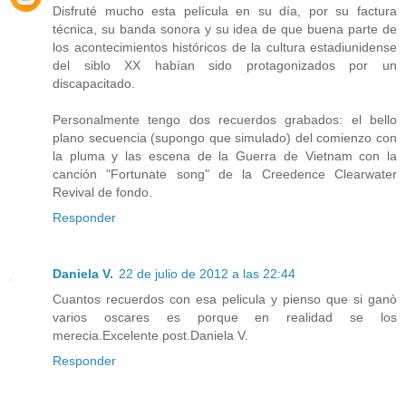
Disfruté mucho esta película en su día, por su factura
técnica, su banda sonora y su idea de que buena parte de
los acontecimientos históricos de la cultura estadiunidense
del siblo XX habían sido protagonizados por un
discapacitado.
Personalmente tengo dos recuerdos grabados: el bello
plano secuencia (supongo que simulado) del comienzo con
la pluma y las escena de la Guerra de Vietnam con la
canción "Fortunate song" de la Creedence Clearwater
Revival de fondo.
Responder
Daniela V.
22 de julio de 2012 a las 22:44
Cuantos recuerdos con esa pelicula y pienso que si ganò
varios oscares es porque en realidad se los
merecia.Excelente post.Daniela V.
Responder