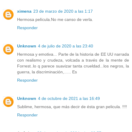
ximena
23 de marzo de 2020 a las 1:17
Hermosa película.No me canso de verla.
Responder
Unknown
4 de julio de 2020 a las 23:40
Hermosa y emotiva... Parte de la historia de EE UU narrada
con realismo y crudeza, volcada a través de la mente de
Forrest..lo q parece suavizar tanta crueldad...los negros, la
guerra, la discriminación,...... Es
Responder
Unknown
4 de octubre de 2021 a las 16:49
Sublime, hermosa, que más decir de ésta gran pelicula. !!!!
Responder