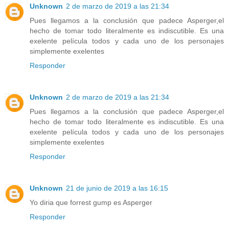
Unknown
2 de marzo de 2019 a las 21:34
Pues llegamos a la conclusión que padece Asperger,el
hecho de tomar todo literalmente es indiscutible. Es una
exelente película todos y cada uno de los personajes
simplemente exelentes
Responder
Unknown
2 de marzo de 2019 a las 21:34
Pues llegamos a la conclusión que padece Asperger,el
hecho de tomar todo literalmente es indiscutible. Es una
exelente película todos y cada uno de los personajes
simplemente exelentes
Responder
Unknown
21 de junio de 2019 a las 16:15
Yo diria que forrest gump es Asperger
Responder