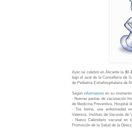
Ayer se celebró en Alicante la
XI 
bajo el aval de la Consellería de S
de Pediatría Extrahospitalaria de A
Según
informamos
en su momento, 
- Nuevas pautas de vacunación fr
de Medicina Preventiva, Hospital 
- Tos ferina, una enfermedad e
Valencia. Instituto de Vacunas de 
- Nuevo Calendario vacunal en l
Promoción de la Salud de la Direcc