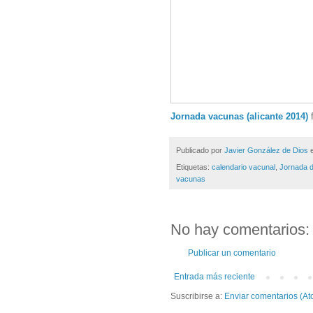
Jornada vacunas (alicante 2014)
Publicado por
Javier González de Dios
Etiquetas:
calendario vacunal
,
Jornada 
vacunas
No hay comentarios:
Publicar un comentario
Entrada más reciente
Suscribirse a:
Enviar comentarios (At