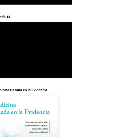
tría 14
dicina Basada en la Evidencia