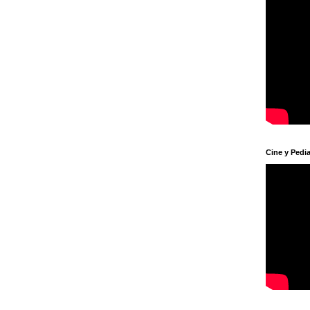
Cine y Pedia