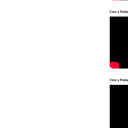
Cine y Pedia
Cine y Pedia