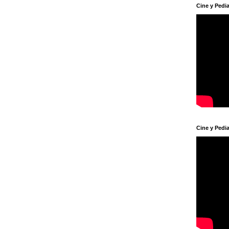
Cine y Pedia
Cine y Pedia